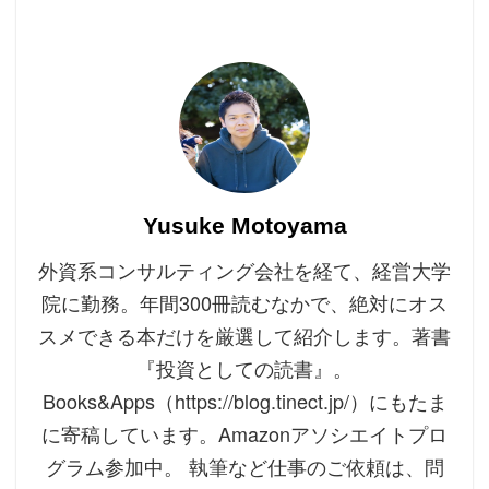
Yusuke Motoyama
外資系コンサルティング会社を経て、経営大学
院に勤務。年間300冊読むなかで、絶対にオス
スメできる本だけを厳選して紹介します。著書
『投資としての読書』。
Books&Apps（https://blog.tinect.jp/）にもたま
に寄稿しています。Amazonアソシエイトプロ
グラム参加中。 執筆など仕事のご依頼は、問