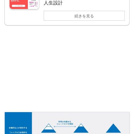
人生設計
続きを見る