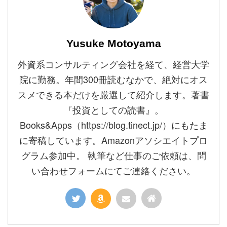
Yusuke Motoyama
外資系コンサルティング会社を経て、経営大学
院に勤務。年間300冊読むなかで、絶対にオス
スメできる本だけを厳選して紹介します。著書
『投資としての読書』。
Books&Apps（https://blog.tinect.jp/）にもたま
に寄稿しています。Amazonアソシエイトプロ
グラム参加中。 執筆など仕事のご依頼は、問
い合わせフォームにてご連絡ください。