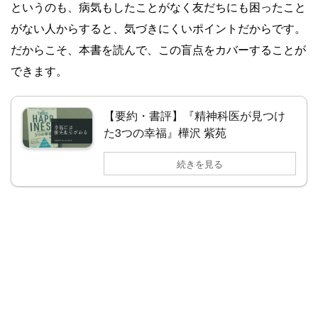
というのも、病気もしたことがなく友だちにも困ったこと
がない人からすると、気づきにくいポイントだからです。
だからこそ、本書を読んで、この盲点をカバーすることが
できます。
【要約・書評】『精神科医が見つけ
た3つの幸福』樺沢 紫苑
続きを見る