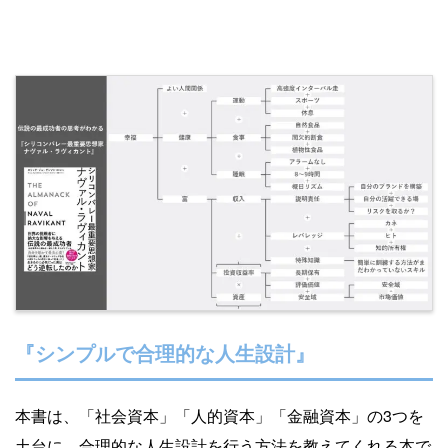
『シンプルで合理的な人生設計』
本書は、「社会資本」「人的資本」「金融資本」の3つを
土台に、合理的な人生設計を行う方法を教えてくれる本で