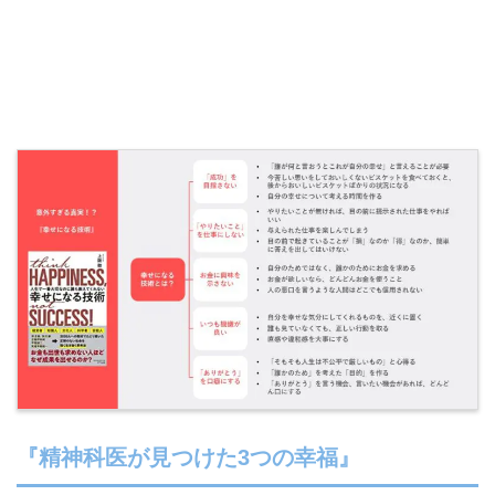
『精神科医が見つけた3つの幸福』