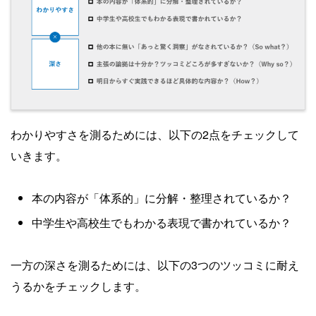
わかりやすさを測るためには、以下の2点をチェックして
いきます。
本の内容が「体系的」に分解・整理されているか？
中学生や高校生でもわかる表現で書かれているか？
一方の深さを測るためには、以下の3つのツッコミに耐え
うるかをチェックします。