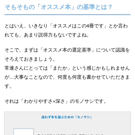
そもそもの「オススメ本」の基準とは？
とはいえ、いきなり「オススメはこの4冊です」とか言わ
れても、あまり説得力もないですよね。
そこで、まずは「オススメ本の選定基準」について認識を
そろえておきましょう。
常連さんにとっては「またか」という感じかもしれません
が…大事なことなので、何度も何度も書かせていただきま
す。
それは「わかりやすさ×深さ」のモノサシです。