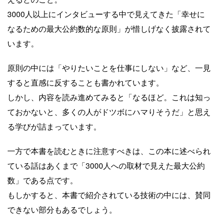
3000人以上にインタビューする中で見えてきた「幸せに
なるための最大公約数的な原則」が惜しげなく披露されて
います。
原則の中には「やりたいことを仕事にしない」など、一見
すると直感に反することも書かれています。
しかし、内容を読み進めてみると「なるほど。これは知っ
ておかないと、多くの人がドツボにハマりそうだ」と思え
る学びが詰まっています。
一方で本書を読むときに注意すべきは、この本に述べられ
ている話はあくまで「3000人への取材で見えた最大公約
数」である点です。
もしかすると、本書で紹介されている技術の中には、賛同
できない部分もあるでしょう。