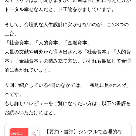
トータル幸せなんだと、ド正論をかましています。
そして、合理的な人生設計に欠かせないのが、この3つの
土台。
「社会資本」「人的資本」「金融資本」
大量の文献や研究から導き出される「社会資本」「人的資
本」「金融資本」の積み立て方は、いずれも徹底して合理
的に書かれています。
今回ご紹介している4冊のなかでは、一番地に足のついた
本です。
もし詳しいレビューをご覧になりたい方は、以下の書評を
お読みいただければと。
【要約・書評】シンプルで合理的な