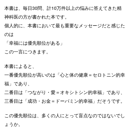
本書は、毎日30問、計10万件以上の悩みに答えてきた精
神科医の方が書かれた本です。
個人的に、本書において最も重要なメッセージだと感じた
のは
「幸福には優先順位がある」
この一言につきます。
本書によると、
一番優先順位が高いのは「心と体の健康＝セロトニン的幸
福」であり、
二番目は「つながり・愛＝オキシトシン的幸福」であり、
三番目は「成功・お金＝ドーパミン的幸福」だそうです。
この優先順位は、多くの人にとって盲点なのではないでし
ょうか。