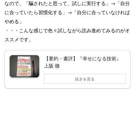
なので、「騙されたと思って、試しに実行する」→「自分
に合っていたら習慣化する」→「自分に合っていなければ
やめる」
・・・こんな感じで色々試しながら読み進めてみるのがオ
ススメです。
【要約・書評】『幸せになる技術』
上阪 徹
続きを見る