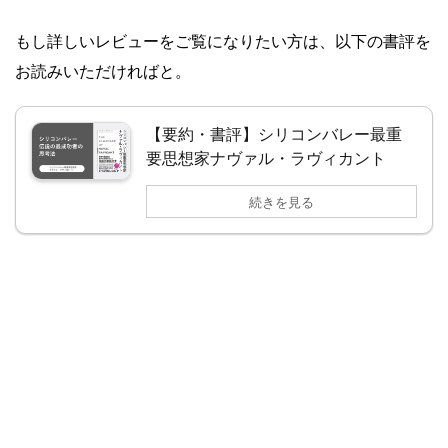
もし詳しいレビューをご覧になりたい方は、以下の書評を
お読みいただければと。
【要約・書評】シリコンバレー最重
要思想家ナヴァル・ラヴィカント
続きを見る