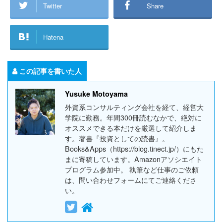
Twitter
Share
Hatena
この記事を書いた人
Yusuke Motoyama
外資系コンサルティング会社を経て、経営大
学院に勤務。年間300冊読むなかで、絶対に
オススメできる本だけを厳選して紹介しま
す。著書『投資としての読書』。
Books&Apps（https://blog.tinect.jp/）にもた
まに寄稿しています。Amazonアソシエイト
プログラム参加中。 執筆など仕事のご依頼
は、問い合わせフォームにてご連絡くださ
い。