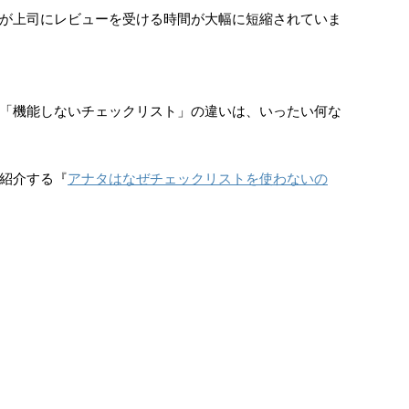
が上司にレビューを受ける時間が大幅に短縮されていま
「機能しないチェックリスト」の違いは、いったい何な
紹介する『
アナタはなぜチェックリストを使わないの