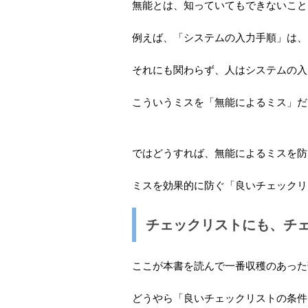
無能とは、知っていてもできないこと
例えば、「システムの入力手順」は、
それにも関わらず、人はシステムの入
こういうミスを「無能によるミス」だ
ではどうすれば、無能によるミスを防
ミスを効果的に防ぐ「良いチェックリ
チェックリストにも、チ
ここが本書を読んで一番収穫のあった
どうやら「良いチェックリストの条件