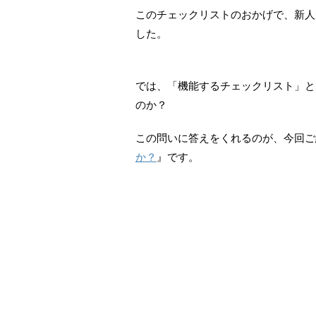
このチェックリストのおかげで、新人
した。
では、「機能するチェックリスト」と
のか？
この問いに答えをくれるのが、今回ご
か？
』です。