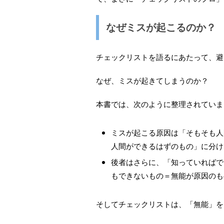
なぜミスが起こるのか？
チェックリストを語るにあたって、避
なぜ、ミスが起きてしまうのか？
本書では、次のように整理されていま
ミスが起こる原因は「そもそも人
人間ができるはずのもの」に分け
後者はさらに、「知っていればで
もできないもの＝無能が原因のも
そしてチェックリストは、「無能」を