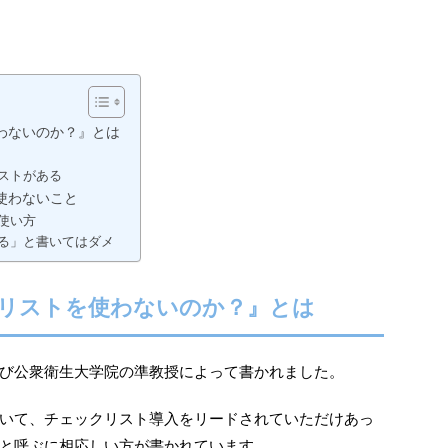
わないのか？』とは
ストがある
使わないこと
使い方
る」と書いてはダメ
リストを使わないのか？』とは
び公衆衛生大学院の準教授によって書かれました。
いて、チェックリスト導入をリードされていただけあっ
と呼ぶに相応しい方が書かれています。