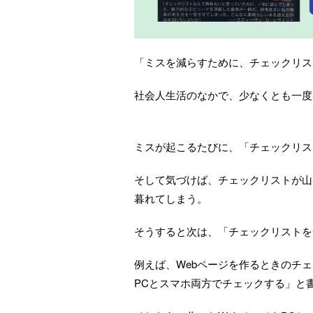
「ミスを減らすために、チェックリス
社会人生活のなかで、少なくとも一度
ミスが起こるたびに、「チェックリス
そして気づけば、チェックリストが山
暮れてしまう。
そうすると次は、「チェックリストを
例えば、Webページを作るときのチ
PCとスマホ両方でチェックする」と