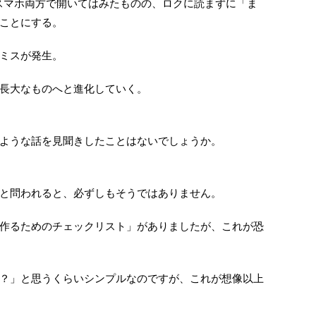
とスマホ両方で開いてはみたものの、ロクに読まずに「ま
ことにする。
ミスが発生。
長大なものへと進化していく。
ような話を見聞きしたことはないでしょうか。
と問われると、必ずしもそうではありません。
作るためのチェックリスト」がありましたが、これが恐
？」と思うくらいシンプルなのですが、これが想像以上