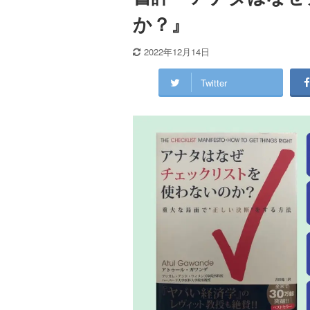
か？』
2022年12月14日
Twitter