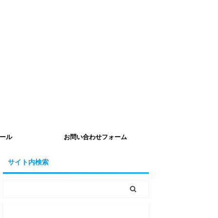
ール
お問い合わせフォーム
サイト内検索