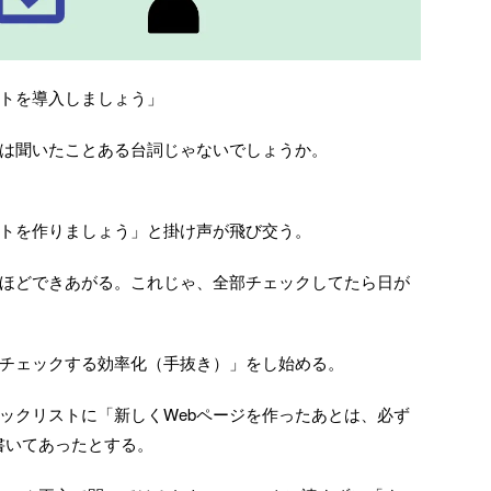
トを導入しましょう」
は聞いたことある台詞じゃないでしょうか。
トを作りましょう」と掛け声が飛び交う。
ほどできあがる。これじゃ、全部チェックしてたら日が
チェックする効率化（手抜き）」をし始める。
ェックリストに「新しくWebページを作ったあとは、必ず
書いてあったとする。