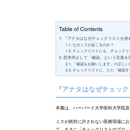
Table of Contents
『アナタはなぜチェックリストを使
なぜミスが起こるのか？
チェックリストにも、チェックリ
思考停止して「確認」という言葉を
「確認をお願いします」の正しい
チェックリストに、ただ「確認す
『アナタはなぜチェック
本書は、ハーバード大学医科大学院及
ミスが絶対に許されない医療現場にお
て、まさに「チェックリストのプロ」