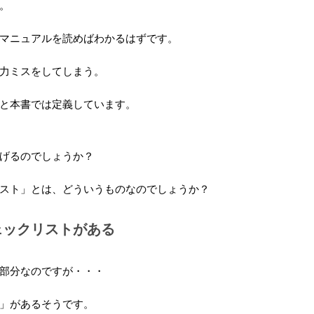
。
マニュアルを読めばわかるはずです。
力ミスをしてしまう。
と本書では定義しています。
げるのでしょうか？
スト」とは、どういうものなのでしょうか？
ェックリストがある
部分なのですが・・・
」があるそうです。