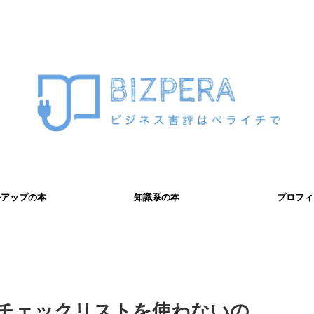
ルアップの本
知識系の本
プロフィ
チェックリストを使わないの