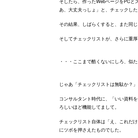
そしたら、作ったWebページをPC
あ、大丈夫っしょ」と、チェックした
その結果、しばらくすると、また同じ
そしてチェックリストが、さらに重厚
・・・ここまで酷くないにしろ、似た
じゃあ「チェックリストは無駄か？」
コンサルタント時代に、「いい資料を
ろしいほど機能してまして。
チェックリスト自体は「え、これだけ
にツボを押さえたものでした。