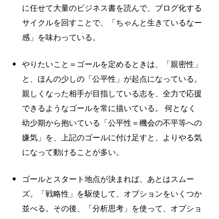
に任せて大量のビジネス書を読んで、ブログ化する
サイクルを回すことで、「ちゃんと生きているなー
感」を味わっている。
やりたいこと＝ゴールを定めるときは、「親密性」
と、ほんの少しの「公平性」が起点になっている。
親しくなった相手が目指している志を、全力で応援
できるようなゴールを常に描いている。 何となく
幼少期から抱いている「公平性＝機会の不平等への
嫌気」を、上記のゴールに付け足すと、よりやる気
になって動けることが多い。
ゴールとスタート地点が決まれば、あとはスムー
ズ。「戦略性」を駆使して、オプションをいくつか
並べる。その後、「分析思考」を使って、オプショ