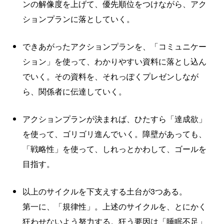
ンの解像度を上げて、優先順位をつけながら、アク
ションプランに落としていく。
できあがったアクションプランを、「コミュニケー
ション」を使って、わかりやすい資料に落とし込ん
でいく。その資料を、それっぽくプレゼンしなが
ら、関係者に伝達していく。
アクションプランが決まれば、ひたすら「達成欲」
を使って、ゴリゴリ進んでいく。障壁があっても、
「戦略性」を使って、しれっとかわして、ゴールを
目指す。
以上のサイクルを下支えする土台が3つある。
第一に、「規律性」。上述のサイクルを、とにかく
狂わせないよう努力する。狂う要因は「睡眠不足」