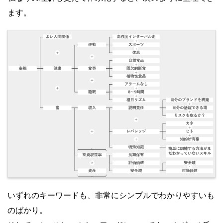
ます。
いずれのキーワードも、非常にシンプルでわかりやすいも
のばかり。