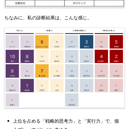
ちなみに、私の診断結果は、こんな感じ。
上位を占める「戦略的思考力」と「実行力」で、個