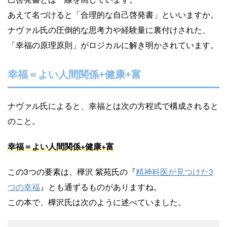
あえて名づけると「合理的な自己啓発書」といいますか。
ナヴァル氏の圧倒的な思考力や経験量に裏付けされた、
「幸福の原理原則」がロジカルに解き明かされています。
幸福＝よい人間関係+健康+富
ナヴァル氏によると、幸福とは次の方程式で構成されると
のこと。
幸福＝よい人間関係+健康+富
この3つの要素は、樺沢 紫苑氏の『
精神科医が見つけた3
つの幸福
』とも通ずるものがありますね。
この本で、樺沢氏は次のように述べていました。