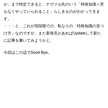
か」まで特定できると、ナヴァル氏のいう「特殊知識＝苦
もなくやっていられること」らしきものがわかってきま
す。
・・・と、これが現段階での、私なりの「特殊知識の見つ
け方」なのですが、また新発見があればUpdateして新た
に記事を書いてみようかと。
今回はこの辺でGood Bye。