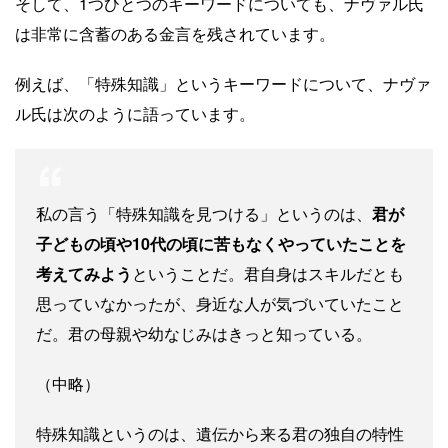
そして、1つひとつのキーワードについても、ナヴァル氏
は非常に含蓄のある金言を残されています。
例えば、「特殊知識」というキーワードについて、ナヴァ
ル氏は次のように語っています。
私の言う「特殊知識を見つける」というのは、
君が
子どもの頃や10代の頃に苦もなくやっていたことを
考えてみよう
ということだ。君自身はスキルだとも
思っていなかったが、身近な人が気づいていたこと
だ。君の母親や幼なじみはきっと知っている。
（中略）
特殊知識というのは、遺伝から来る君の独自の特性