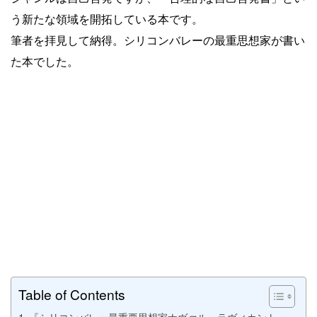
う新たな領域を開拓している本です。
筆者を拝見して納得。シリコンバレーの最重思想家が書い
た本でした。
Table of Contents
『シリコンバレー最重要思想家ナヴァル・ラヴィカント』