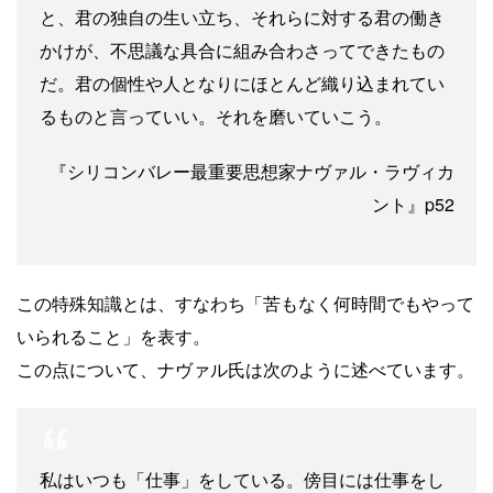
と、君の独自の生い立ち、それらに対する君の働き
かけが、不思議な具合に組み合わさってできたもの
だ。君の個性や人となりにほとんど織り込まれてい
るものと言っていい。それを磨いていこう。
『シリコンバレー最重要思想家ナヴァル・ラヴィカ
ント』p52
この特殊知識とは、すなわち「苦もなく何時間でもやって
いられること」を表す。
この点について、ナヴァル氏は次のように述べています。
私はいつも「仕事」をしている。傍目には仕事をし