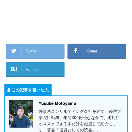
Twitter
Share
Hatena
この記事を書いた人
Yusuke Motoyama
外資系コンサルティング会社を経て、経営大
学院に勤務。年間300冊読むなかで、絶対に
オススメできる本だけを厳選して紹介しま
す。著書『投資としての読書』。