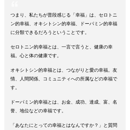
つまり、私たちが普段感じる「幸福」は、セロトニ
ン的幸福、オキシトシン的幸福、ドーパミン的幸福
に分類できるだろうということです。
セロトニン的幸福とは、一言で言うと、健康の幸
福。心と体の健康です。
オキシトシン的幸福とは、つながりと愛の幸福。友
情、人間関係、コミュニティへの所属などの幸福で
す。
ドーパミン的幸福とは、お金、成功、達成、富、名
誉、地位などの幸福です。
「あなたにとっての幸福とはなんですか？」と質問