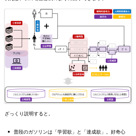
ざっくり説明すると。
普段のガソリンは「学習欲」と「達成欲」。好奇心