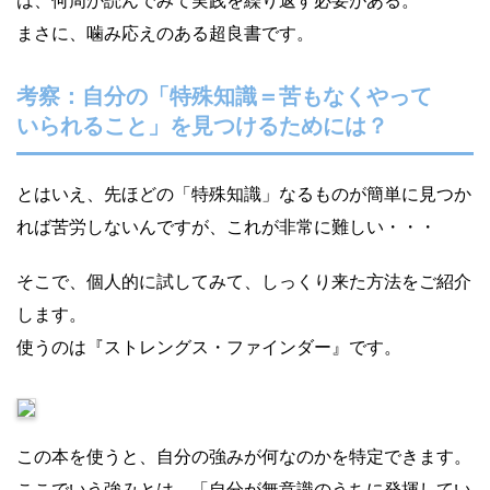
まさに、噛み応えのある超良書です。
考察：自分の「特殊知識＝苦もなくやって
いられること」を見つけるためには？
とはいえ、先ほどの「特殊知識」なるものが簡単に見つか
れば苦労しないんですが、これが非常に難しい・・・
そこで、個人的に試してみて、しっくり来た方法をご紹介
します。
使うのは『ストレングス・ファインダー』です。
この本を使うと、自分の強みが何なのかを特定できます。
ここでいう強みとは、「自分が無意識のうちに発揮してい