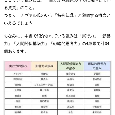
る資質」のこと。
つまり、ナヴァル氏のいう「特殊知識」と類似する概念と
いえるでしょう。
ちなみに、本書で紹介されている強みは「実行力」「影響
力」「人間関係構築力」「戦略的思考力」の4象限で計34
個あります。