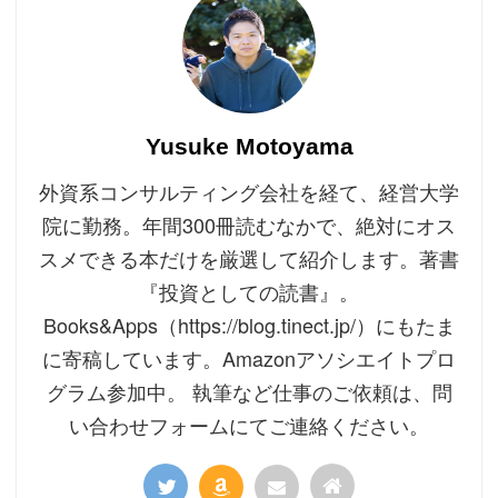
Yusuke Motoyama
外資系コンサルティング会社を経て、経営大学
院に勤務。年間300冊読むなかで、絶対にオス
スメできる本だけを厳選して紹介します。著書
『投資としての読書』。
Books&Apps（https://blog.tinect.jp/）にもたま
に寄稿しています。Amazonアソシエイトプロ
グラム参加中。 執筆など仕事のご依頼は、問
い合わせフォームにてご連絡ください。