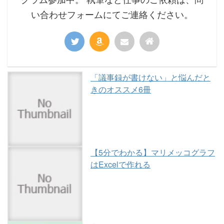
い合わせフォームにてご連絡ください。
「議事録が書けない」と悩んだと
きのオススメ6冊
【5分でわかる】マリメッコグラフ
はExcelで作れる