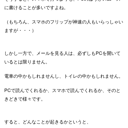
に書けることが多いですよね。
（もちろん、スマホのフリップが神速の人もいらっしゃい
ますが・・・）
しかし一方で、メールを見る人は、必ずしもPCを開いて
いるとは限りません。
電車の中かもしれませんし、トイレの中かもしれません。
PCで読んでくれるか、スマホで読んでくれるか、そのと
きどきで様々です。
すると、どんなことが起きるかというと、