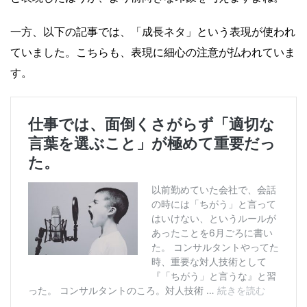
一方、以下の記事では、「成長ネタ」という表現が使われ
ていました。こちらも、表現に細心の注意が払われていま
す。