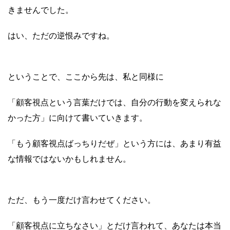
きませんでした。
はい、ただの逆恨みですね。
ということで、ここから先は、私と同様に
「顧客視点という言葉だけでは、自分の行動を変えられな
かった方」に向けて書いていきます。
「もう顧客視点ばっちりだぜ」という方には、あまり有益
な情報ではないかもしれません。
ただ、もう一度だけ言わせてください。
「顧客視点に立ちなさい」とだけ言われて、あなたは本当