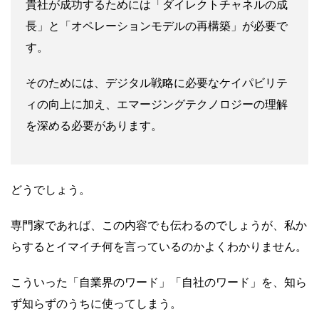
貴社が成功するためには「ダイレクトチャネルの成
長」と「オペレーションモデルの再構築」が必要で
す。
そのためには、デジタル戦略に必要なケイパビリテ
ィの向上に加え、エマージングテクノロジーの理解
を深める必要があります。
どうでしょう。
専門家であれば、この内容でも伝わるのでしょうが、私か
らするとイマイチ何を言っているのかよくわかりません。
こういった「自業界のワード」「自社のワード」を、知ら
ず知らずのうちに使ってしまう。