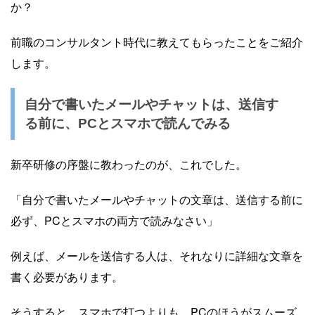
か？
前職のコンサルタント時代に教えてもらったことをご紹介
します。
自分で書いたメールやチャットは、送信す
る前に、PCとスマホで読んでみる
新卒研修の序盤に教わったのが、これでした。
「自分で書いたメールやチャットの文章は、送信する前に
必ず、PCとスマホの両方で読みなさい」
例えば、メールを送信する人は、それなりに詳細な文章を
書く必要があります。
そうすると、スマホで打つよりも、PCのほうがスムーズ