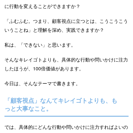
に行動を変えることができますか？
「ふむふむ。つまり、顧客視点に立つとは、こうこうこう
いうことね」と理解を深め、実践できますか？
私は、「できない」と思います。
そんなキレイゴトよりも、具体的な行動や問いかけに注力
したほうが、100倍価値があります。
今日は、そんなテーマで書きます。
「顧客視点」なんてキレイゴトよりも、も
っと大事なこと。
では、具体的にどんな行動や問いかけに注力すればよいの