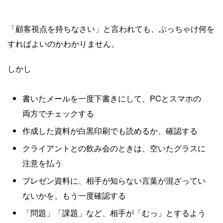
「顧客視点を持ちなさい」と言われても、ぶっちゃけ何を
すればよいのかわかりません。
しかし
書いたメールを一度下書きにして、PCとスマホの
両方でチェックする
作成した資料が白黒印刷でも読めるか、確認する
クライアントとの飲み会のときは、空いたグラスに
注意を払う
プレゼン資料に、相手が知らない言葉が混ざってい
ないかを、もう一度確認する
「問題」「課題」など、相手が「むっ」とするよう