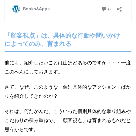
「顧客視点」は、具体的な行動や問いかけ
によってのみ、育まれる
他にも、紹介したいことは山ほどあるのですが・・・一度
このへんにしておきます。
さて、なぜ、このような「個別具体的なアクション」ばか
りを紹介してきたのか？
それは、何だかんだ、こういった個別具体的な取り組みや
こだわりの積み重ねで、「顧客視点」は育まれるものだと
思うからです。