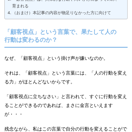
育まれる
（おまけ）本記事の内容が物足りなかった方に向けて
「顧客視点」という言葉で、果たして人の
行動は変わるのか？
なぜ、「顧客視点」という掛け声が嫌いなのか。
それは、「顧客視点」という言葉には、「人の行動を変え
る力」がほとんどないからです。
「顧客視点に立ちなさい」と言われて、すぐに行動を変え
ることができるのであれば、まさに金言といえます
が・・・
残念ながら、私はこの言葉で自分の行動を変えることがで