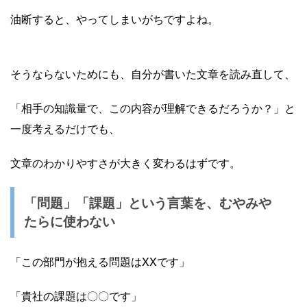
油断すると、やってしまいがちですよね。
そうならないためにも、自分が書いた文章を読み直して、
「相手の知識量で、この内容が理解できるだろうか？」と
一度考えるだけでも、
文章のわかりやすさが大きく変わるはずです。
「問題」「課題」という言葉を、むやみや
たらに使わない
「この部門が抱える問題はXXです」
「貴社の課題は〇〇です」