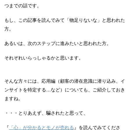
つまでの話です。
もし、この記事を読んでみて「物足りないな」と思われた
方。
あるいは、次のステップに進みたいと思われた方。
それぞれいらっしゃるかと思います。
そんな方々には、応用編（顧客の潜在意識に潜り込み、イ
ンサイトを特定する…など）についても、ご紹介しておき
ますね。
・・・とりあえず、騙されたと思って、
『
「心」が分かるとモノが売れる
』を読んでみてくださ