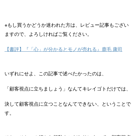
※もし買うかどうか迷われた方は、レビュー記事もござい
ますので、よろしければご覧ください。
【書評】『「心」が分かるとモノが売れる』鹿毛 康司
いずれにせよ、この記事で述べたかったのは、
「顧客視点に立ちましょう」なんてキレイゴトだけでは、
決して顧客視点に立つことなんてできない、ということで
す。