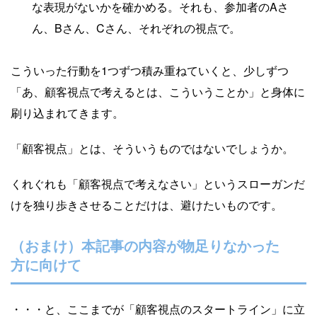
な表現がないかを確かめる。それも、参加者のAさ
ん、Bさん、Cさん、それぞれの視点で。
こういった行動を1つずつ積み重ねていくと、少しずつ
「あ、顧客視点で考えるとは、こういうことか」と身体に
刷り込まれてきます。
「顧客視点」とは、そういうものではないでしょうか。
くれぐれも「顧客視点で考えなさい」というスローガンだ
けを独り歩きさせることだけは、避けたいものです。
（おまけ）本記事の内容が物足りなかった
方に向けて
・・・と、ここまでが「顧客視点のスタートライン」に立