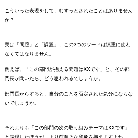
こういった表現をして、むすっとされたことはありません
か？
実は「問題」と「課題」、この2つのワードは慎重に使わ
なくてはなりません。
例えば、「この部門が抱える問題はXXです」と、その部
門長が聞いたら、どう思われるでしょうか。
部門長からすると、自分のことを否定された気分にならな
いでしょうか。
それよりも「この部門の次の取り組みテーマはXXです」
と表現したほうが、より前向きな印象を与えますよね。