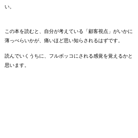
い。
この本を読むと、自分が考えている「顧客視点」がいかに
薄っぺらいかが、痛いほど思い知らされるはずです。
読んでいくうちに、フルボッコにされる感覚を覚えるかと
思います。