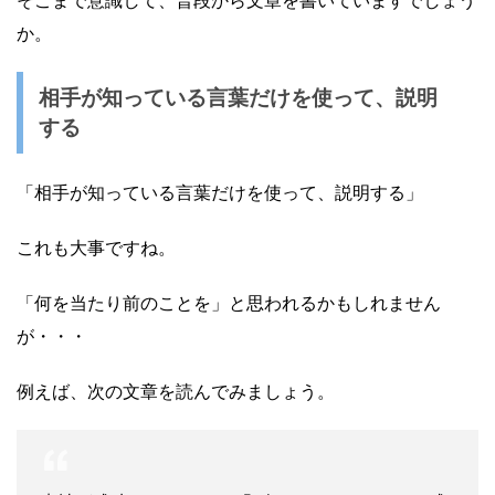
か。
相手が知っている言葉だけを使って、説明
する
「相手が知っている言葉だけを使って、説明する」
これも大事ですね。
「何を当たり前のことを」と思われるかもしれません
が・・・
例えば、次の文章を読んでみましょう。