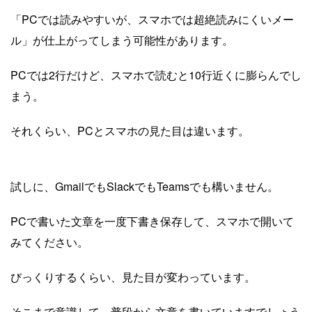
「PCでは読みやすいが、スマホでは超絶読みにくいメー
ル」が仕上がってしまう可能性があります。
PCでは2行だけど、スマホで読むと10行近くに膨らんでし
まう。
それくらい、PCとスマホの見た目は違います。
試しに、GmailでもSlackでもTeamsでも構いません。
PCで書いた文章を一度下書き保存して、スマホで開いて
みてください。
びっくりするくらい、見た目が変わっています。
そこまで意識して、普段から文章を書いていますでしょう