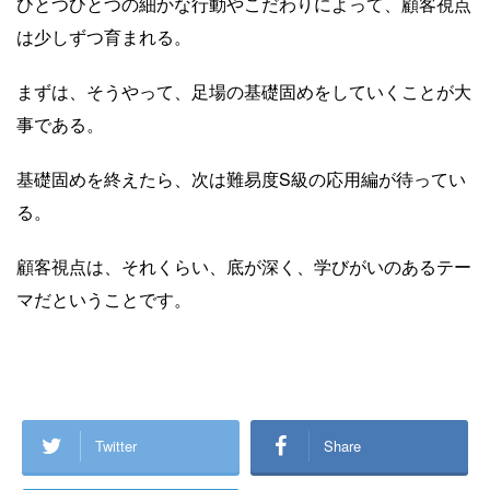
ひとつひとつの細かな行動やこだわりによって、顧客視点
は少しずつ育まれる。
まずは、そうやって、足場の基礎固めをしていくことが大
事である。
基礎固めを終えたら、次は難易度S級の応用編が待ってい
る。
顧客視点は、それくらい、底が深く、学びがいのあるテー
マだということです。
Twitter
Share