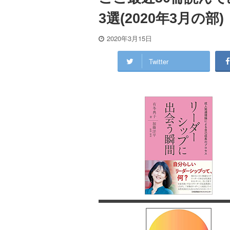
3選(2020年3月の部)
2020年3月15日
Twitter