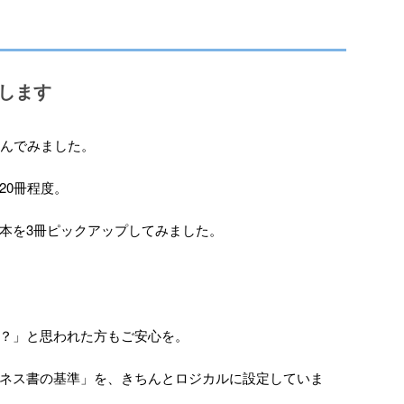
プします
読んでみました。
20冊程度。
本を3冊ピックアップしてみました。
？」と思われた方もご安心を。
ネス書の基準」を、きちんとロジカルに設定していま