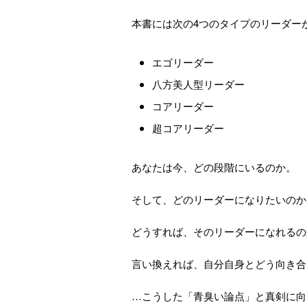
本書には次の4つのタイプのリーダー
エゴリーダー
八方美人型リーダー
コアリーダー
超コアリーダー
あなたは今、どの段階にいるのか。
そして、どのリーダーになりたいのか
どうすれば、そのリーダーになれるの
言い換えれば、自分自身とどう向き合
…こうした「青臭い論点」と真剣に向