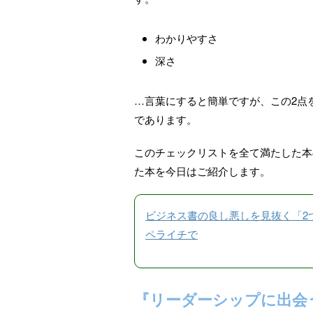
わかりやすさ
深さ
…言葉にすると簡単ですが、この2点
であります。
このチェックリストを全て満たした本
た本を今日はご紹介します。
ビジネス書の良し悪しを見抜く「2つの
ペライチで
『リーダーシップに出会