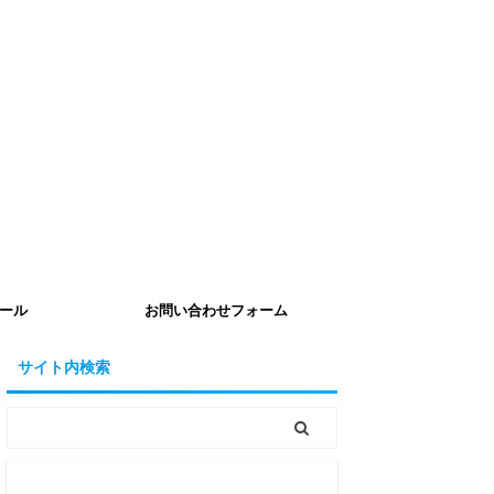
ール
お問い合わせフォーム
サイト内検索