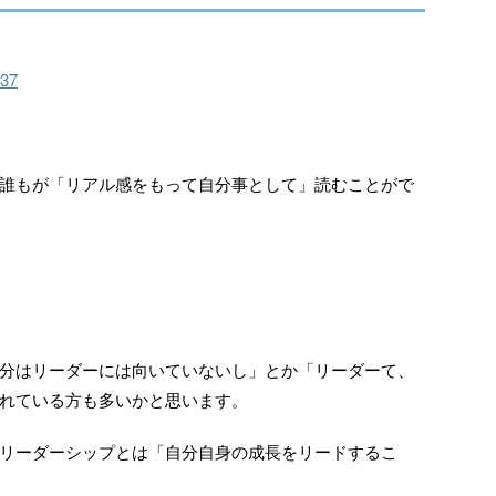
637
誰もが「リアル感をもって自分事として」読むことがで
分はリーダーには向いていないし」とか「リーダーて、
れている方も多いかと思います。
リーダーシップとは「自分自身の成長をリードするこ