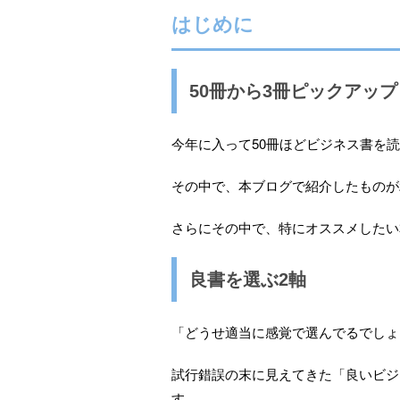
はじめに
50冊から3冊ピックアッ
今年に入って50冊ほどビジネス書を
その中で、本ブログで紹介したものが
さらにその中で、特にオススメしたい
良書を選ぶ2軸
「どうせ適当に感覚で選んでるでしょ
試行錯誤の末に見えてきた「良いビジ
す。