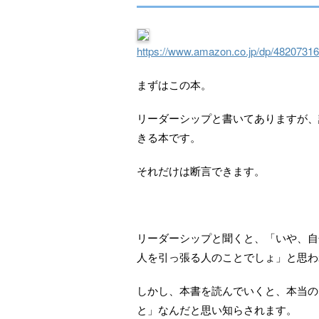
https://www.amazon.co.jp/dp/4820731
まずはこの本。
リーダーシップと書いてありますが、
きる本です。
それだけは断言できます。
リーダーシップと聞くと、「いや、自
人を引っ張る人のことでしょ」と思わ
しかし、本書を読んでいくと、本当の
と」なんだと思い知らされます。