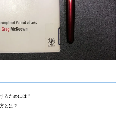
するためには？
方とは？