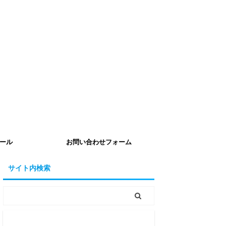
ール
お問い合わせフォーム
サイト内検索