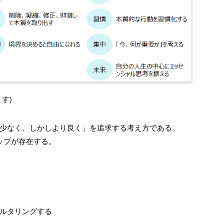
す)
少なく、しかしより良く」を追求する考え方である。
ップが存在する。
ルタリングする