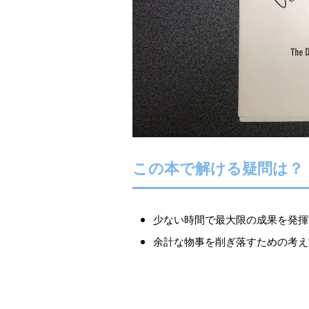
この本で解ける疑問は？
少ない時間で最大限の成果を発揮
余計な物事を削ぎ落すための考え