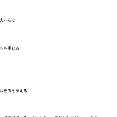
力を注ぐ
歩を重ねる
ル思考を据える