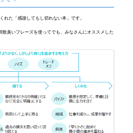
くれた「感謝してもし切れない本」です。
う胡散臭いフレーズを使ってでも、みなさんにオススメした