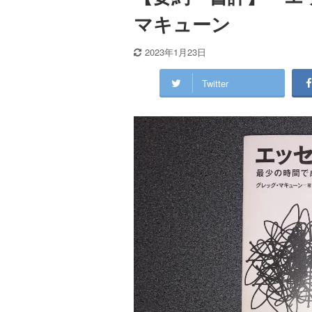
マキューン
2023年1月23日
Twitter