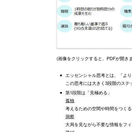
(画像をクリックすると、PDFが開きま
エッセンシャル思考とは、「より
この思考には大きく3段階のステ
第1段階は「見極める」
孤独
考えるための空間や時間をつくる
洞察
大局を見ながら不要な情報をフィ