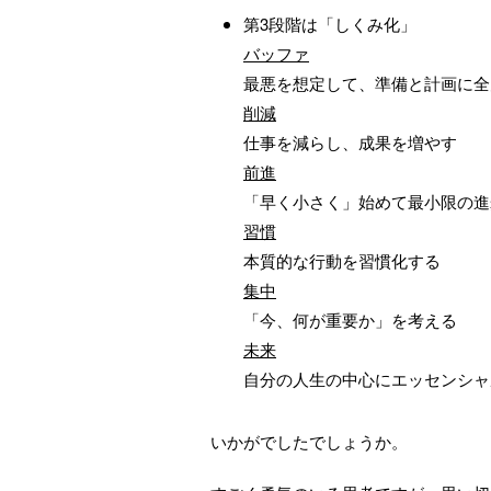
第3段階は「しくみ化」
バッファ
最悪を想定して、準備と計画に全
削減
仕事を減らし、成果を増やす
前進
「早く小さく」始めて最小限の進
習慣
本質的な行動を習慣化する
集中
「今、何が重要か」を考える
未来
自分の人生の中心にエッセンシャ
いかがでしたでしょうか。