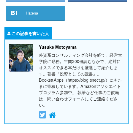
Hatena
この記事を書いた人
Yusuke Motoyama
外資系コンサルティング会社を経て、経営大
学院に勤務。年間300冊読むなかで、絶対に
オススメできる本だけを厳選して紹介しま
す。著書『投資としての読書』。
Books&Apps（https://blog.tinect.jp/）にもた
まに寄稿しています。Amazonアソシエイト
プログラム参加中。 執筆など仕事のご依頼
は、問い合わせフォームにてご連絡くださ
い。