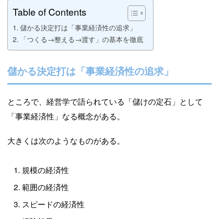
Table of Contents
儲かる決定打は「事業経済性の追求」
「つくる→整える→渡す」の基本を徹底
儲かる決定打は「事業経済性の追求」
ところで、経営学で語られている「儲けの定石」として
「事業経済性」なる概念がある。
大きくは次のようなものがある。
規模の経済性
範囲の経済性
スピードの経済性