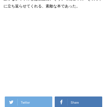
に立ち返らせてくれる、素敵な本であった。
Twitter
Share