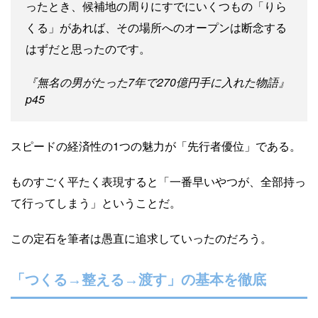
ったとき、候補地の周りにすでにいくつもの「りら
くる」があれば、その場所へのオープンは断念する
はずだと思ったのです。
『無名の男がたった7年で270億円手に入れた物語』
p45
スピードの経済性の1つの魅力が「先行者優位」である。
ものすごく平たく表現すると「一番早いやつが、全部持っ
て行ってしまう」ということだ。
この定石を筆者は愚直に追求していったのだろう。
「つくる→整える→渡す」の基本を徹底