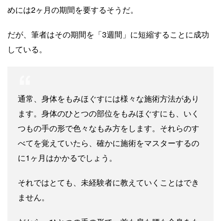
めには2ヶ月の期間を要するそうだ。
だが、筆者はその期間を「3週間」に短縮することに成功
している。
通常、身体をもみほぐすには様々な施術方法があり
ます。身体のひとつの部位をもみほぐすにも、いく
つもの手の形で色々なもみ方をします。それらのす
べてを覚えていたら、確かに施術をマスターするの
に1ヶ月はかかるでしょう。
それではとても、未経験者に教えていくことはでき
ません。