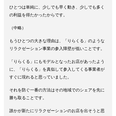
ひとつは単純に、少しでも早く動き、少しでも多く
の利益を得たかったからです。
（中略）
もうひとつの大きな理由は、「りらくる」のような
リラクゼーション事業の参入障壁が低いことです。
「りらくる」にもモデルとなったお店があったよう
に、「りらくる」を真似して参入してくる事業者が
すぐに現れると思っていました。
それを防ぐ一番の方法はその地域でのシェアを先に
勝ち取ることです。
誰かが新たにリラクゼーションのお店を出そうと思