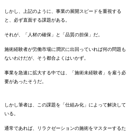
しかし、上記のように、事業の展開スピードを重視する
と、必ず直面する課題がある。
それが、「人材の確保」と「品質の担保」だ。
施術経験者が労働市場に潤沢に出回っていれば何の問題も
ないわけだが、そう都合よくはいかず。
事業を急速に拡大する中では、「施術未経験者」を雇う必
要があったそうだ。
しかし筆者は、この課題を「仕組み化」によって解決して
いる。
通常であれば、リラクゼーションの施術をマスターするた