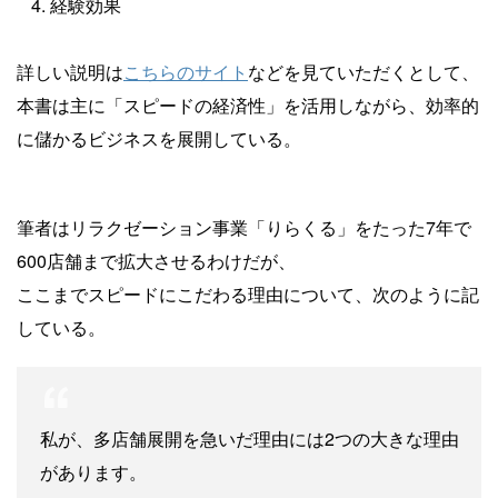
経験効果
詳しい説明は
こちらのサイト
などを見ていただくとして、
本書は主に「スピードの経済性」を活用しながら、効率的
に儲かるビジネスを展開している。
筆者はリラクゼーション事業「りらくる」をたった7年で
600店舗まで拡大させるわけだが、
ここまでスピードにこだわる理由について、次のように記
している。
私が、多店舗展開を急いだ理由には2つの大きな理由
があります。