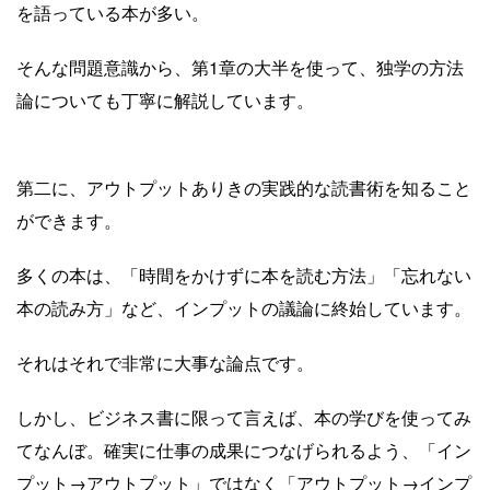
を語っている本が多い。
そんな問題意識から、第1章の大半を使って、独学の方法
論についても丁寧に解説しています。
第二に、アウトプットありきの実践的な読書術を知ること
ができます。
多くの本は、「時間をかけずに本を読む方法」「忘れない
本の読み方」など、インプットの議論に終始しています。
それはそれで非常に大事な論点です。
しかし、ビジネス書に限って言えば、本の学びを使ってみ
てなんぼ。確実に仕事の成果につなげられるよう、「イン
プット→アウトプット」ではなく「アウトプット→インプ