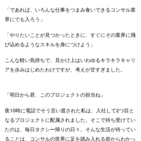
「であれば、いろんな仕事をつまみ食いできるコンサル業
界にでも入ろう」
「やりたいことが見つかったときに、すぐにその業界に飛
び込めるようなスキルを身につけよう」
こんな軽い気持ちで、見かけ上はいわゆるキラキラキャリ
アを歩みはじめたわけですが、考えが甘すぎました。
「明日から君、このプロジェクトの担当ね」
夜10時に電話でそう言い渡された私は、入社して2つ目と
なるプロジェクトに配属されました。そこで待ち受けてい
たのは、毎日タクシー帰りの日々。そんな生活が待ってい
ることは、コンサルの世界に足を踏み入れる前からわかっ