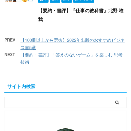
【要約・書評】『仕事の教科書』北野 唯
我
PREV
【100冊以上から選抜】2022年出版のおすすめビジネ
ス書5選
NEXT
【要約・書評】「答えのないゲーム」を楽しむ 思考
技術
サイト内検索