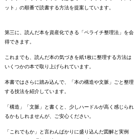
ット」の順番で読書する方法を提案しています。
第三に、読んだ本を資産化できる「ペライチ整理法」を会
得できます。
これまでも、読んだ本の気づきを紙1枚に整理する方法は
いくつかの本で取り上げられています。
本書ではさらに踏み込んで、「本の構造や文脈」ごと整理
する技法を紹介しています。
「構造」「文脈」と書くと、少しハードルが高く感じられ
るかもしれませんが、ご安心ください。
「これでもか」と言わんばかりに盛り込んだ図解と実例