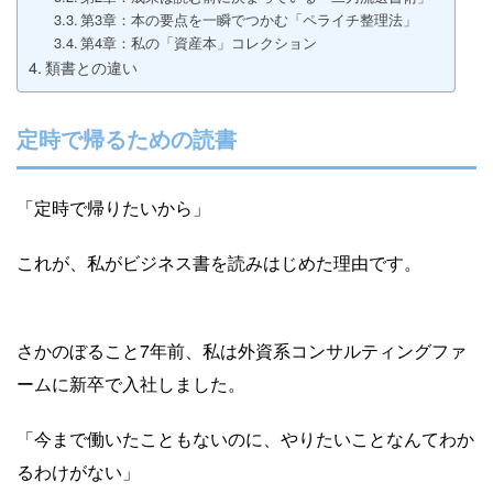
第3章：本の要点を一瞬でつかむ「ペライチ整理法」
第4章：私の「資産本」コレクション
類書との違い
定時で帰るための読書
「定時で帰りたいから」
これが、私がビジネス書を読みはじめた理由です。
さかのぼること7年前、私は外資系コンサルティングファ
ームに新卒で入社しました。
「今まで働いたこともないのに、やりたいことなんてわか
るわけがない」