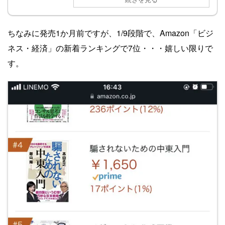
ちなみに発売1か月前ですが、1/9段階で、Amazon「ビジ
ネス・経済」の新着ランキングで7位・・・嬉しい限りで
す。