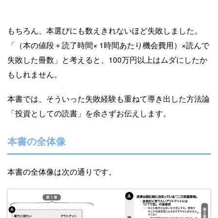
もちろん、本選びにも数えきれないほど失敗しました。
「（本の値段＋読了時間× 1時間あたり機会費用）×読んで
失敗した冊数」と考えると、100万円以上はムダにしたか
もしれません。
本書では、そういった失敗経験も重ねて導き出した方法論
「投資としての読書」を余さずお伝えします。
本書の全体像
本書の全体像は次の通りです。