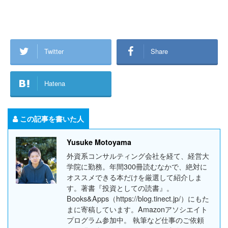
Twitter
Share
Hatena
この記事を書いた人
Yusuke Motoyama
外資系コンサルティング会社を経て、経営大
学院に勤務。年間300冊読むなかで、絶対に
オススメできる本だけを厳選して紹介しま
す。著書『投資としての読書』。
Books&Apps（https://blog.tinect.jp/）にもた
まに寄稿しています。Amazonアソシエイト
プログラム参加中。 執筆など仕事のご依頼