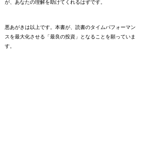
が、あなたの理解を助けてくれるはずです。
悪あがきは以上です。本書が、読書のタイムパフォーマン
スを最大化させる「最良の投資」となることを願っていま
す。