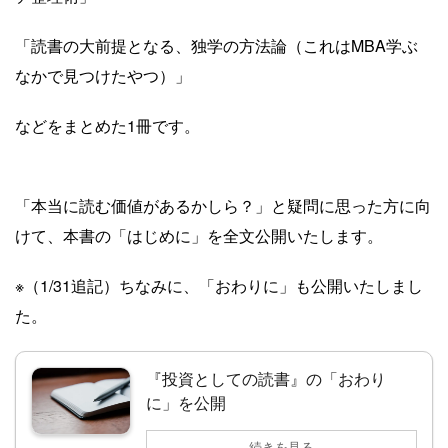
「読書の大前提となる、独学の方法論（これはMBA学ぶ
なかで見つけたやつ）」
などをまとめた1冊です。
「本当に読む価値があるかしら？」と疑問に思った方に向
けて、本書の「はじめに」を全文公開いたします。
※（1/31追記）ちなみに、「おわりに」も公開いたしまし
た。
『投資としての読書』の「おわり
に」を公開
続きを見る