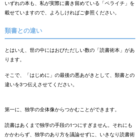
いずれの本も、私が実際に書き留めている「ペライチ」を
載せていますので、よろしければご参照ください。
類書との違い
とはいえ、世の中にはおびただしい数の「読書術本」があ
ります。
そこで、「はじめに」の最後の悪あがきとして、類書との
違いを3つ伝えさせてください。
第一に、独学の全体像からつかむことができます。
読書はあくまで独学の手段の1つにすぎません。それにも
かかわらず、独学のあり方を議論せずに、いきなり読書術