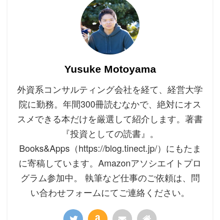
Yusuke Motoyama
外資系コンサルティング会社を経て、経営大学
院に勤務。年間300冊読むなかで、絶対にオス
スメできる本だけを厳選して紹介します。著書
『投資としての読書』。
Books&Apps（https://blog.tinect.jp/）にもたま
に寄稿しています。Amazonアソシエイトプロ
グラム参加中。 執筆など仕事のご依頼は、問
い合わせフォームにてご連絡ください。