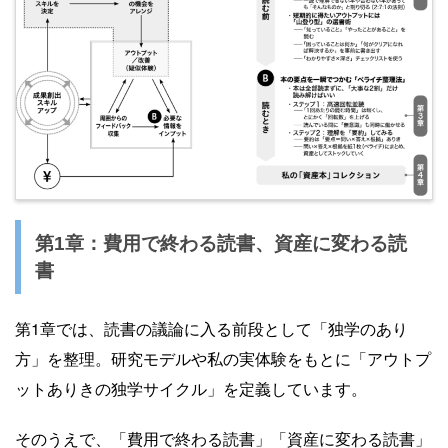
第1章：費用で終わる読書、資産に変わる読
書
第1章では、読書の議論に入る前段として「独学のあり
方」を整理。研究モデルや私の実体験をもとに「アウトプ
ットありきの独学サイクル」を定義しています。
そのうえで、「費用で終わる読書」「資産に変わる読書」