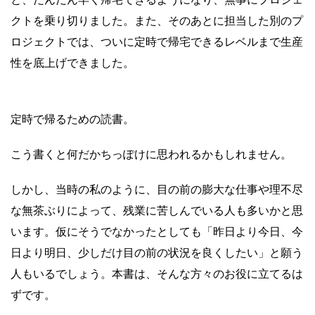
クトを乗り切りました。また、そのあとに担当した別のプ
ロジェクトでは、ついに定時で帰宅できるレベルまで生産
性を底上げできました。
定時で帰るための読書。
こう書くと何だかちっぽけに思われるかもしれません。
しかし、当時の私のように、目の前の膨大な仕事や理不尽
な無茶ぶりによって、残業に苦しんでいる人も多いかと思
います。仮にそうでなかったとしても「昨日より今日、今
日より明日、少しだけ目の前の状況を良くしたい」と願う
人もいるでしょう。本書は、そんな方々のお役に立てるは
ずです。