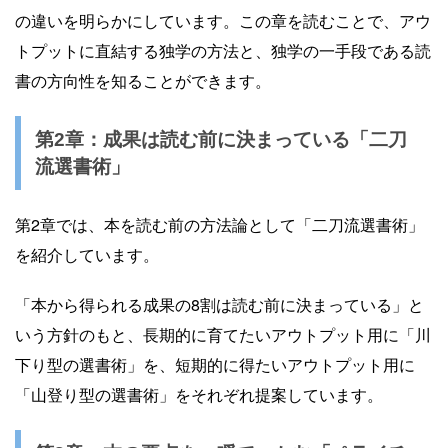
の違いを明らかにしています。この章を読むことで、アウ
トプットに直結する独学の方法と、独学の一手段である読
書の方向性を知ることができます。
第2章：成果は読む前に決まっている「二刀
流選書術」
第2章では、本を読む前の方法論として「二刀流選書術」
を紹介しています。
「本から得られる成果の8割は読む前に決まっている」と
いう方針のもと、長期的に育てたいアウトプット用に「川
下り型の選書術」を、短期的に得たいアウトプット用に
「山登り型の選書術」をそれぞれ提案しています。