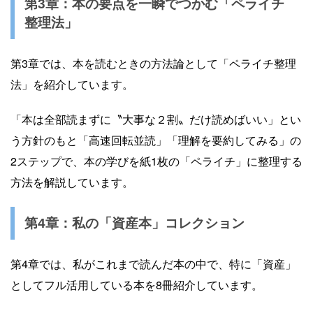
第3章：本の要点を一瞬でつかむ「ペライチ
整理法」
第3章では、本を読むときの方法論として「ペライチ整理
法」を紹介しています。
「本は全部読まずに〝大事な２割〟だけ読めばいい」とい
う方針のもと「高速回転並読」「理解を要約してみる」の
2ステップで、本の学びを紙1枚の「ペライチ」に整理する
方法を解説しています。
第4章：私の「資産本」コレクション
第4章では、私がこれまで読んだ本の中で、特に「資産」
としてフル活用している本を8冊紹介しています。