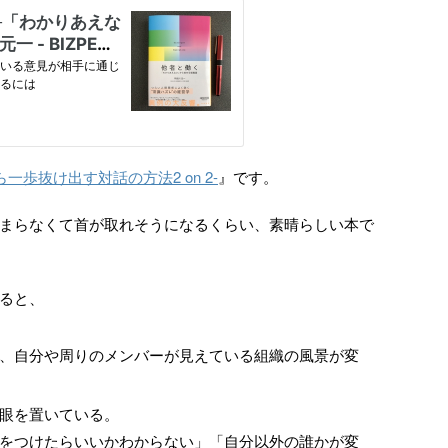
一歩抜け出す対話の方法2 on 2-
』です。
まらなくて首が取れそうになるくらい、素晴らしい本で
ると、
、自分や周りのメンバーが見えている組織の風景が変
眼を置いている。
をつけたらいいかわからない」「自分以外の誰かが変