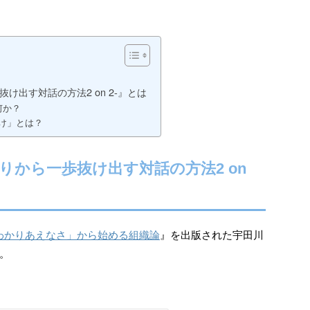
け出す対話の方法2 on 2-』とは
は何か？
け」とは？
りから一歩抜け出す対話の方法2 on
わかりあえなさ」から始める組織論
』を出版された宇田川
。