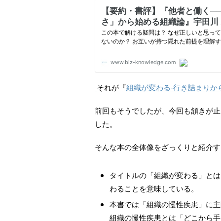
それが『
組織が変わる-行き詰まりから
前回もそうでしたが、今回も頷きが止
した。
そんな本の全体像をざっくりと紹介す
タイトルの「組織が変わる」とは
わることを意味している。
本書では「組織の慢性疾患」に主
組織の慢性疾患とは「どこから手