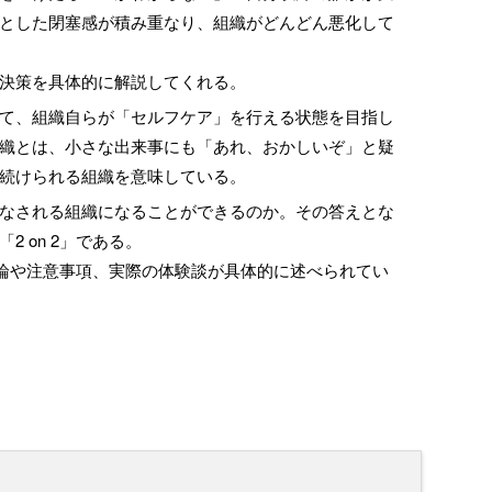
とした閉塞感が積み重なり、組織がどんどん悪化して
決策を具体的に解説してくれる。
て、組織自らが「セルフケア」を行える状態を目指し
織とは、小さな出来事にも「あれ、おかしいぞ」と疑
続けられる組織を意味している。
なされる組織になることができるのか。その答えとな
 on 2」である。
方法論や注意事項、実際の体験談が具体的に述べられてい