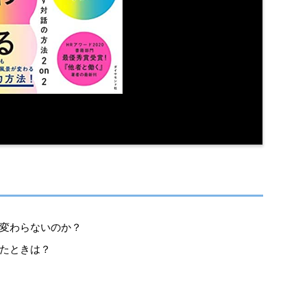
変わらないのか？
たときは？