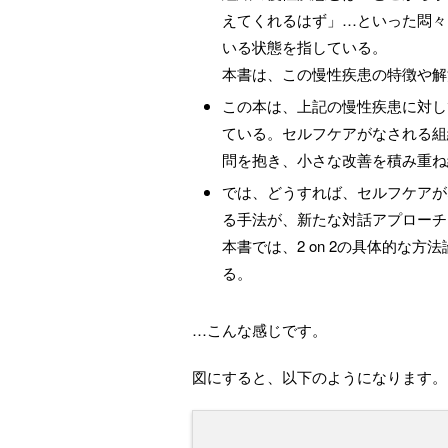
えてくれるはず」…といった悶々
いる状態を指している。
本書は、この慢性疾患の特徴や解
この本は、上記の慢性疾患に対し
ている。セルフケアがなされる組
問を抱き、小さな改善を積み重ね
では、どうすれば、セルフケアが
る手法が、新たな対話アプローチ「2
本書では、2 on 2の具体的な
る。
…こんな感じです。
図にすると、以下のようになります。