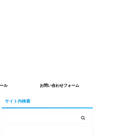
ール
お問い合わせフォーム
サイト内検索