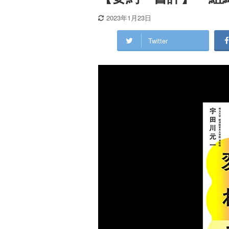
2023年1月23日
Twitter