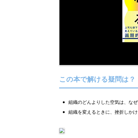
この本で解ける疑問は？
組織のどんよりした空気は、なぜ
組織を変えるときに、挫折しかけ