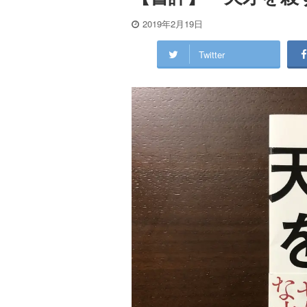
2019年2月19日
Twitter