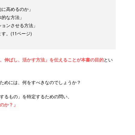
的に高めるのか」
体的な方法」
ションさせる方法」
。(11ページ)
、伸ばし、活かす方法」を伝えることが本書の目的
とい
ためには、何をすべきなのでしょうか？
するもの」を特定するための問い、
のか？」