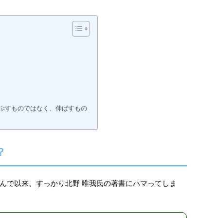
ぶすものではなく、伸ばすもの
？
んで以来、すっかり北野 唯我氏の著書にハマってしま