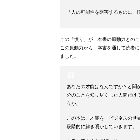
「人の可能性を阻害するものに、憤
この「憤り」が、本書の原動力とのこ
この原動力から、本書を通して読者に
ました。
あなたの才能はなんですか？と聞
分のことを知り尽くした人間だけ
うか。
この本は、才能を「ビジネスの世
段階的に解き明かしていきます。