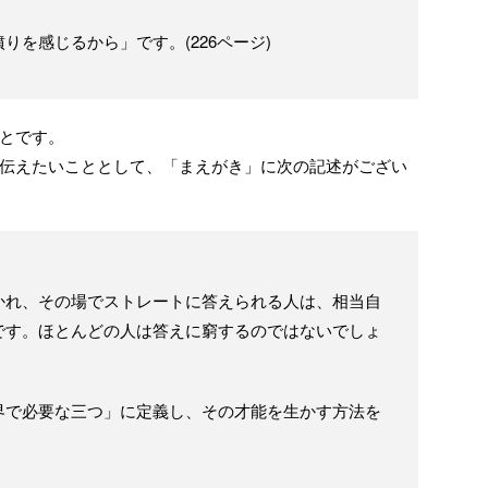
りを感じるから」です。(226ページ)
とです。
伝えたいこととして、「まえがき」に次の記述がござい
かれ、その場でストレートに答えられる人は、相当自
です。ほとんどの人は答えに窮するのではないでしょ
界で必要な三つ」に定義し、その才能を生かす方法を