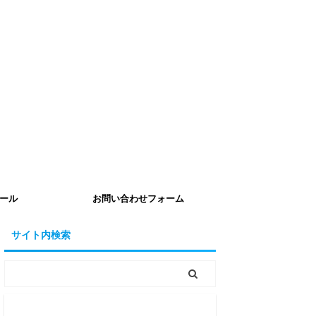
ール
お問い合わせフォーム
サイト内検索