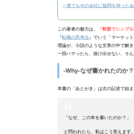
一度でも今の会社に疑問を持ったあ
この著者の魅力は、
「斬新でシンプル
『
転職の思考法
』でいう「マーケット
理論が、小説のような文章の中で解き
一回ハマったら、抜け出せない、そん
-Why-なぜ書かれたのか？
本書の「あとがき」は次の記述で始ま
「なぜ、この本を書いたのか？」
と問われたら、私はこう答えます