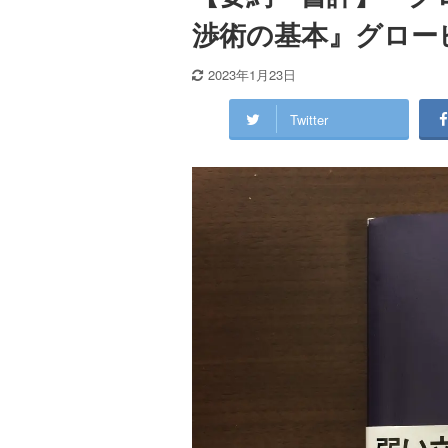
渉術の基本』グロー
2023年1月23日
Twitter