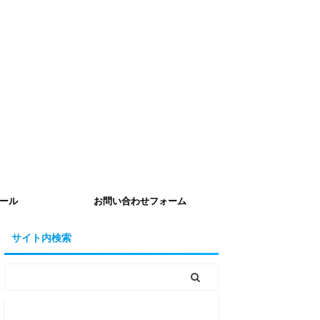
ール
お問い合わせフォーム
サイト内検索