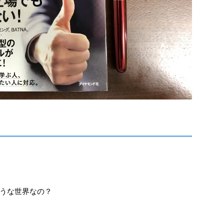
うな世界なの？