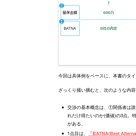
今回は具体例をベースに、本書のタイ
ざっくり掻い摘むと、次のような内容
交渉の基本概念は、①関係者は誰
れだけ得たいのか(価値)の3点
がある。
1点目は、
「BATNA(Best Alternat