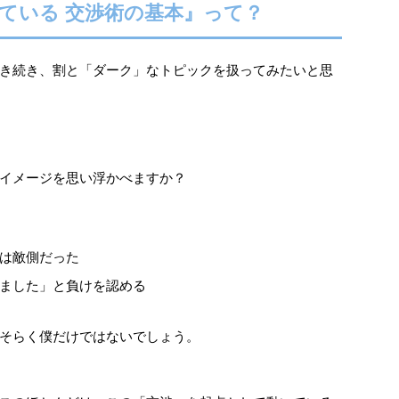
ている 交渉術の基本』って？
き続き、割と「ダーク」なトピックを扱ってみたいと思
イメージを思い浮かべますか？
は敵側だった
ました」と負けを認める
そらく僕だけではないでしょう。