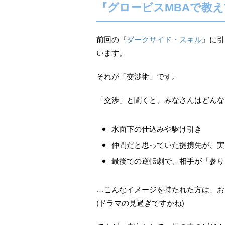
『グロービスMBAで教え
前回の『
ダークサイド・スキル
』に引
います。
それが「交渉術」です。
「交渉」と聞くと、みなさんはどんな
水面下の仕込みや駆け引き
仲間だと思っていた提携先が、実
最後での逆転劇で、相手が「参り
…こんなイメージを持たれた方は、お
(ドラマの見過ぎですかね)