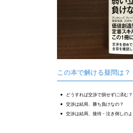
この本で解ける疑問は？
どうすれば交渉で損せずに済む？
交渉は結局、勝ち負けなの？
交渉は結局、接待・泣き倒しのよ