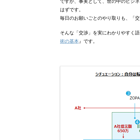
ですが、事実として、世の中のビジネ
はずです。
毎日のお願いごとのやり取りも、「交
そんな「交渉」を実にわかりやすく語
術の基本
』です。