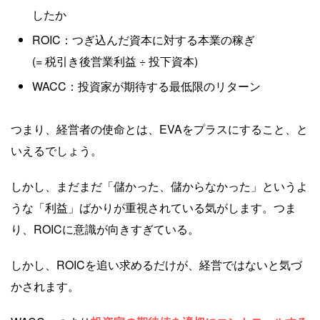
したか
ROIC：つぎ込んだ資本に対する本業の稼ぎ
(= 税引き後営業利益 ÷ 投下資本)
WACC：投資家が期待する最低限のリターン
つまり、経営者の使命とは、EVAをプラスにすること、と
いえるでしょう。
しかし、まだまだ「儲かった、儲からなかった」というよ
うな「利益」ばかりが重視されている気がします。つま
り、ROICに意識が向きすぎている。
しかし、ROICを追い求めるだけが、経営ではないと気づ
かされます。