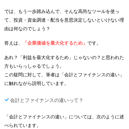
では、もう一歩踏み込んで、そんな高尚なツールを使っ
て、投資・資金調達・配当を意思決定しないといけない理
由は何なのでしょう？
答えは、
「企業価値を最大化するため」
です。
あれ？「利益を最大化するため」じゃないの？と思われた
方もいらっしゃるでしょう。
この疑問に対して、筆者は「会計とファイナンスの違い」
に触れながら説明しています。
会計とファイナンスの違いって？
「会計とファイナンスの違い」については、次のように述
べられています。