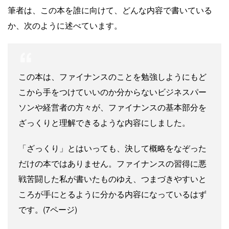
筆者は、この本を誰に向けて、どんな内容で書いている
か、次のように述べています。
この本は、ファイナンスのことを勉強しようにもど
こから手をつけていいのか分からないビジネスパー
ソンや経営者の方々が、ファイナンスの基本部分を
ざっくりと理解できるような内容にしました。
「ざっくり」とはいっても、決して概略をなぞった
だけの本ではありません。ファイナンスの習得に悪
戦苦闘した私が書いたものゆえ、つまづきやすいと
ころが手にとるように分かる内容になっているはず
です。(7ページ)