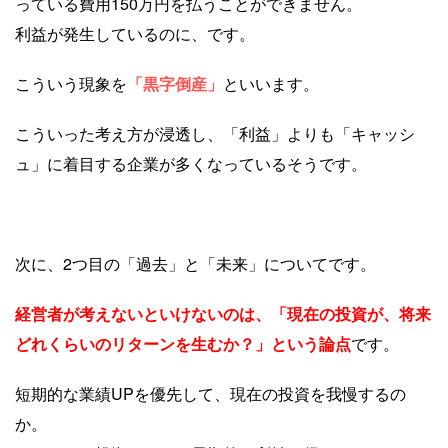
っている費用150万円を払うことができません。
利益が発生しているのに、です。
こういう現象を
「黒字倒産」
といいます。
こういった考え方が浸透し、「利益」よりも「キャッシ
ュ」に着目する企業が多くなっているそうです。
次に、2つ目の「過去」と「未来」についてです。
経営者が考えないといけないのは、「現在の投資が、将来
どれくらいのリターンを生むか？」という論点
です。
短期的な業績UPを優先して、現在の投資を我慢するの
か。