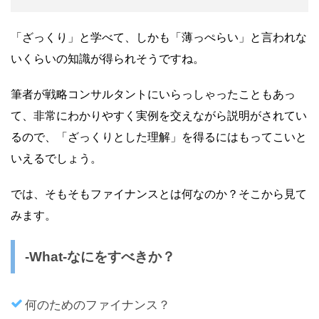
「ざっくり」と学べて、しかも「薄っぺらい」と言われな
いくらいの知識が得られそうですね。
筆者が戦略コンサルタントにいらっしゃったこともあっ
て、非常にわかりやすく実例を交えながら説明がされてい
るので、「ざっくりとした理解」を得るにはもってこいと
いえるでしょう。
では、そもそもファイナンスとは何なのか？そこから見て
みます。
-What-なにをすべきか？
何のためのファイナンス？