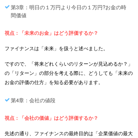
第3章：明日の１万円より今日の１万円?お金の時
間価値
視点：「未来のお金」はどう評価するか？
ファイナンスは「未来」を扱うと述べました。
ですので、「将来どれくらいのリターンが見込めるか？」
の「リターン」の部分を考える際に、どうしても「未来の
お金の評価の仕方」を知る必要があります。
第4章：会社の値段
視点：「会社の価値」はどう評価するか？
先述の通り、ファイナンスの最終目的は「企業価値の最大