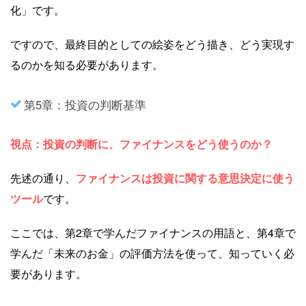
化」です。
ですので、最終目的としての絵姿をどう描き、どう実現す
るのかを知る必要があります。
第5章：投資の判断基準
視点：投資の判断に、ファイナンスをどう使うのか？
先述の通り、
ファイナンスは投資に関する意思決定に使う
ツール
です。
ここでは、第2章で学んだファイナンスの用語と、第4章で
学んだ「未来のお金」の評価方法を使って、知っていく必
要があります。