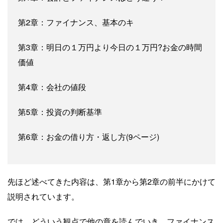
第2章：ファイナンス、基本のキ
第3章：明日の１万円より今日の１万円?お金の時間
価値
第4章：会社の値段
第5章：投資の判断基準
第6章：お金の借り方・返し方(9ページ)
先ほど述べてきた内容は、第1章から第2章の前半にかけて
説明されています。
では、どういう観点で他の章を読んでいき、ファイナンス