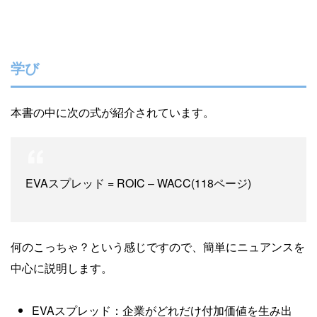
学び
本書の中に次の式が紹介されています。
EVAスプレッド = ROIC – WACC(118ページ)
何のこっちゃ？という感じですので、簡単にニュアンスを
中心に説明します。
EVAスプレッド：企業がどれだけ付加価値を生み出