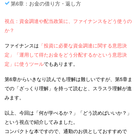
第6章：お金の借り方・返し方
視点：資金調達や配当政策に、ファイナンスをどう使うの
か？
ファイナンスは
「投資に必要な資金調達に関する意思決
定」「運用して得たお金をどう分配するかという意思決
定」に使うツール
でもあります。
第6章からいきなり読んでも理解は難しいですが、第5章ま
での「ざっくり理解」を持って読むと、スラスラ理解が進
みます。
以上、今回は「何が学べるか？」「どう読めばいいか？」
という視点で紹介してみました。
コンパクトな本ですので、通勤のお供としておすすめで