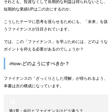
それとも、投資なくして長期的な利益は得られないとし、
短期的な業績UPは二の次にするのか。
こうしたテーマに思考を巡らせるためにも、「未来」を扱
うファイナンスが注目されています。
では、この「ファイナンス」を学ぶためには、どのような
ポイントを抑える必要があるのでしょうか？
-How-どのようにすべきか？
ファイナンスの「ざっくりとした理解」が得られるよう、
本書は次の構成になっています。
第1章：会計とファイナンスはどう違う？