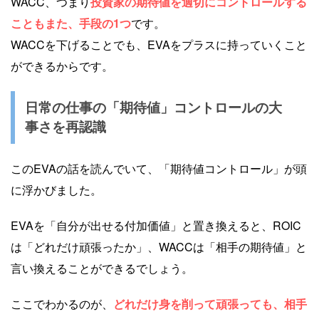
WACC、つまり
投資家の期待値を適切にコントロールする
こともまた、手段の1つ
です。
WACCを下げることでも、EVAをプラスに持っていくこと
ができるからです。
日常の仕事の「期待値」コントロールの大
事さを再認識
このEVAの話を読んでいて、「期待値コントロール」が頭
に浮かびました。
EVAを「自分が出せる付加価値」と置き換えると、ROIC
は「どれだけ頑張ったか」、WACCは「相手の期待値」と
言い換えることができるでしょう。
ここでわかるのが、
どれだけ身を削って頑張っても、相手