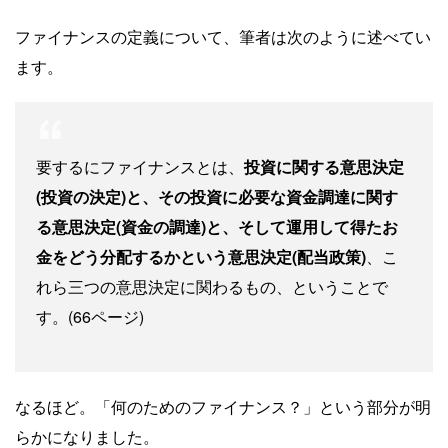
ファイナンスの定義について、筆者は次のように述べてい
ます。
要するにファイナンスとは、
投資に関する意思決定
(投資の決定)と、その投資に必要な資金調達に関す
る意思決定(資金の調達)と、そして運用して得たお
金をどう分配するかという意思決定(配当政策)
、こ
れら三つの意思決定に関わるもの、ということで
す。(66ページ)
なるほど。「何のためのファイナンス？」という部分が明
らかになりました。