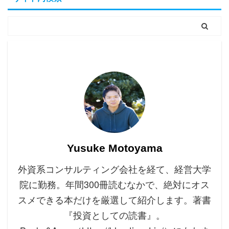
Yusuke Motoyama
外資系コンサルティング会社を経て、経営大学
院に勤務。年間300冊読むなかで、絶対にオス
スメできる本だけを厳選して紹介します。著書
『投資としての読書』。