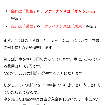
会計は「利益」
を、
ファイナンスは「キャッシュ」
を扱う
会計は「過去」
を、
ファイナンスは「未来」
を扱う
まず、1つ目の「利益」と「キャッシュ」について、本書
の例を借りながら説明します。
例えば、車を200万円で売ったとします。車にかかってい
る費用は150万円です。
なので、50万の利益が発生することになります。
しかし、この支払いを「10年後でいいよ」ということにし
ていたらどうなるか。
車を売ったお金200万は当分入金されないので、車にかか