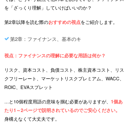
を「ざっくり理解」していけばいいのか？
第2章以降を読む際の
おすすめの視点
をご紹介します。
第2章：ファイナンス、基本のキ
視点：ファイナンスの理解に必要な用語は何か？
リスク、資本コスト、負債コスト、株主資本コスト、リス
クフリーレート、マーケットリスクプレミアム、WACC、
ROIC、EVAスプレット
…と10個程度用語の意味を掴む必要がありますが、
1個あ
たり1～2ページで説明されているのでご安心ください。
身構えなくて大丈夫です。