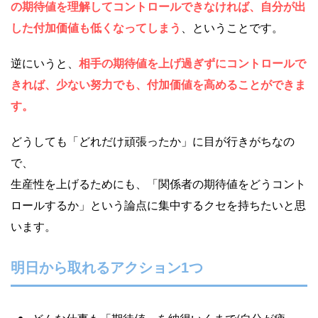
の期待値を理解してコントロールできなければ、自分が出
した付加価値も低くなってしまう
、ということです。
逆にいうと、
相手の期待値を上げ過ぎずにコントロールで
きれば、少ない努力でも、付加価値を高めることができま
す。
どうしても「どれだけ頑張ったか」に目が行きがちなの
で、
生産性を上げるためにも、「関係者の期待値をどうコント
ロールするか」という論点に集中するクセを持ちたいと思
います。
明日から取れるアクション1つ