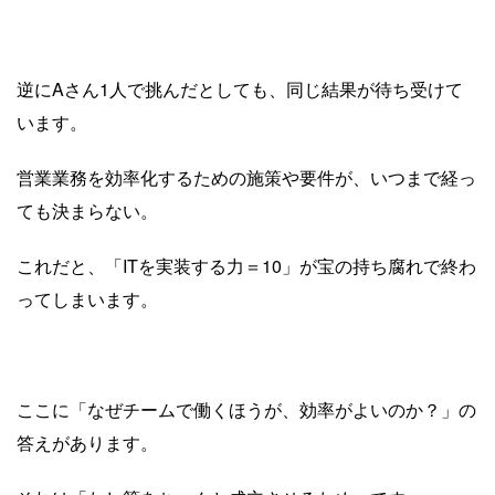
逆にAさん1人で挑んだとしても、同じ結果が待ち受けて
います。
営業業務を効率化するための施策や要件が、いつまで経っ
ても決まらない。
これだと、「ITを実装する力＝10」が宝の持ち腐れで終わ
ってしまいます。
ここに「なぜチームで働くほうが、効率がよいのか？」の
答えがあります。