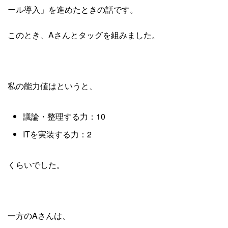
ール導入」を進めたときの話です。
このとき、Aさんとタッグを組みました。
私の能力値はというと、
議論・整理する力：10
ITを実装する力：2
くらいでした。
一方のAさんは、