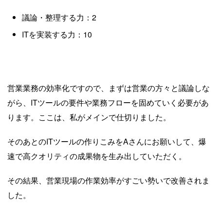
議論・整理する力：2
ITを実装する力：10
営業業務の効率化ですので、まずは営業の方々と議論しな
がら、ITツールの要件や業務フローを固めていく必要があ
ります。ここは、私がメインで仕切りました。
そのあとのITツールの作りこみをAさんにお願いして、爆
速で高クオリティの成果物を生み出していただく。
その結果、営業現場の作業効率がすごい勢いで改善されま
した。