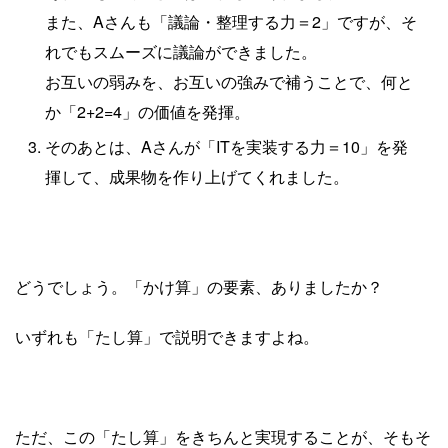
また、Aさんも「議論・整理する力＝2」ですが、そ
れでもスムーズに議論ができました。
お互いの弱みを、お互いの強みで補うことで、何と
か「2+2=4」の価値を発揮。
そのあとは、Aさんが「ITを実装する力＝10」を発
揮して、成果物を作り上げてくれました。
どうでしょう。「かけ算」の要素、ありましたか？
いずれも「たし算」で説明できますよね。
ただ、この「たし算」をきちんと実現することが、そもそ