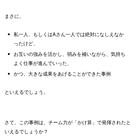
まさに、
私一人、もしくはAさん一人では絶対になしえなか
ったけど、
お互いの強みを活かし、弱みを補いながら、気持ち
よく仕事が進んでいった、
かつ、大きな成果をあげることができた事例
といえるでしょう。
さて、この事例は、チーム力が「かけ算」で発揮されたと
いえるでしょうか？