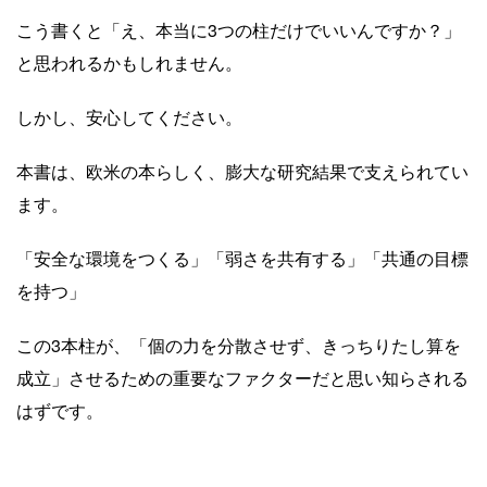
こう書くと「え、本当に3つの柱だけでいいんですか？」
と思われるかもしれません。
しかし、安心してください。
本書は、欧米の本らしく、膨大な研究結果で支えられてい
ます。
「安全な環境をつくる」「弱さを共有する」「共通の目標
を持つ」
この3本柱が、「個の力を分散させず、きっちりたし算を
成立」させるための重要なファクターだと思い知らされる
はずです。