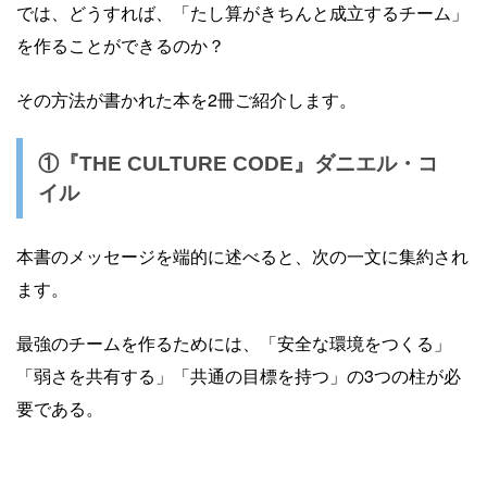
では、どうすれば、「たし算がきちんと成立するチーム」
を作ることができるのか？
その方法が書かれた本を2冊ご紹介します。
①『THE CULTURE CODE』ダニエル・コ
イル
本書のメッセージを端的に述べると、次の一文に集約され
ます。
最強のチームを作るためには、「安全な環境をつくる」
「弱さを共有する」「共通の目標を持つ」の3つの柱が必
要である。