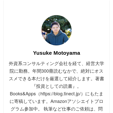
Yusuke Motoyama
外資系コンサルティング会社を経て、経営大学
院に勤務。年間300冊読むなかで、絶対にオス
スメできる本だけを厳選して紹介します。著書
『投資としての読書』。
Books&Apps（https://blog.tinect.jp/）にもたま
に寄稿しています。Amazonアソシエイトプロ
グラム参加中。 執筆など仕事のご依頼は、問