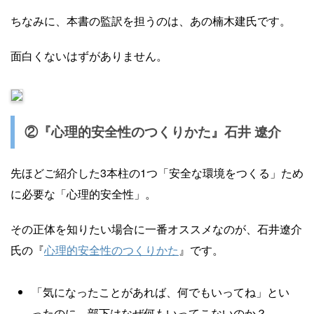
ちなみに、本書の監訳を担うのは、あの楠木建氏です。
面白くないはずがありません。
②『心理的安全性のつくりかた』石井 遼介
先ほどご紹介した3本柱の1つ「安全な環境をつくる」ため
に必要な「心理的安全性」。
その正体を知りたい場合に一番オススメなのが、石井遼介
氏の『
心理的安全性のつくりかた
』です。
「気になったことがあれば、何でもいってね」とい
ったのに、部下はなぜ何もいってこないのか？