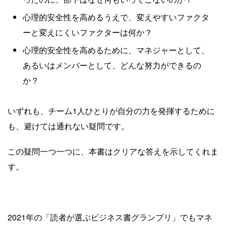
心理的安全性を高めるうえで、変えやすいファクタ
ーと変えにくいファクターは何か？
心理的安全性を高めるために、マネジャーとして、
あるいはメンバーとして、どんな努力ができるの
か？
いずれも、チーム1人ひとりが自分の力を発揮するために
も、避けては通れない疑問です。
この疑問一つ一つに、本書はクリアな答えを示してくれま
す。
2021年の「読者が選ぶビジネス書グランプリ」でもマネ