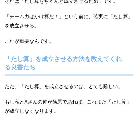
それは「たし算をちゃんと成立させるため」です。
「チーム力はかけ算だ！」という前に、確実に「たし算」
を成立させる。
これが重要なんです。
「たし算」を成立させる方法を教えてくれ
る良書たち
ただ、「たし算」を成立させるのは、とても難しい。
もし私とAさんの仲が険悪であれば、これまた「たし算」
が成立しなくなります。