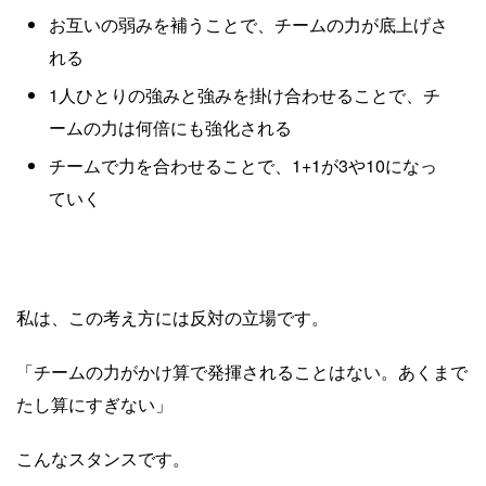
お互いの弱みを補うことで、チームの力が底上げさ
れる
1人ひとりの強みと強みを掛け合わせることで、チ
ームの力は何倍にも強化される
チームで力を合わせることで、1+1が3や10になっ
ていく
私は、この考え方には反対の立場です。
「チームの力がかけ算で発揮されることはない。あくまで
たし算にすぎない」
こんなスタンスです。