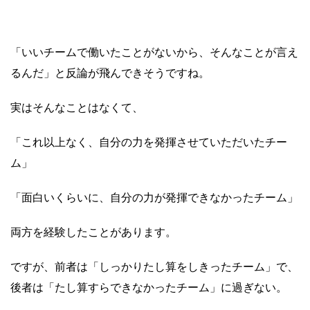
「いいチームで働いたことがないから、そんなことが言え
るんだ」と反論が飛んできそうですね。
実はそんなことはなくて、
「これ以上なく、自分の力を発揮させていただいたチー
ム」
「面白いくらいに、自分の力が発揮できなかったチーム」
両方を経験したことがあります。
ですが、前者は「しっかりたし算をしきったチーム」で、
後者は「たし算すらできなかったチーム」に過ぎない。