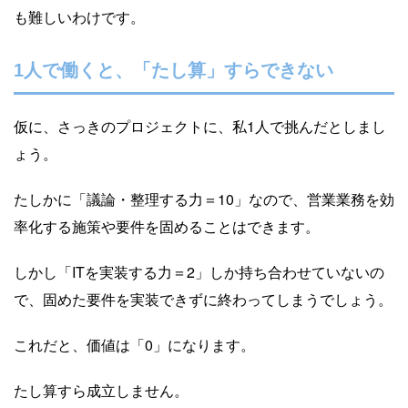
も難しいわけです。
1人で働くと、「たし算」すらできない
仮に、さっきのプロジェクトに、私1人で挑んだとしまし
ょう。
たしかに「議論・整理する力＝10」なので、営業業務を効
率化する施策や要件を固めることはできます。
しかし「ITを実装する力＝2」しか持ち合わせていないの
で、固めた要件を実装できずに終わってしまうでしょう。
これだと、価値は「0」になります。
たし算すら成立しません。