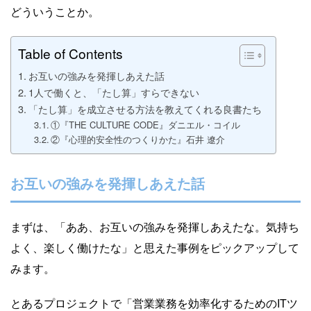
どういうことか。
Table of Contents
お互いの強みを発揮しあえた話
1人で働くと、「たし算」すらできない
「たし算」を成立させる方法を教えてくれる良書たち
①『THE CULTURE CODE』ダニエル・コイル
②『心理的安全性のつくりかた』石井 遼介
お互いの強みを発揮しあえた話
まずは、「ああ、お互いの強みを発揮しあえたな。気持ち
よく、楽しく働けたな」と思えた事例をピックアップして
みます。
とあるプロジェクトで「営業業務を効率化するためのITツ