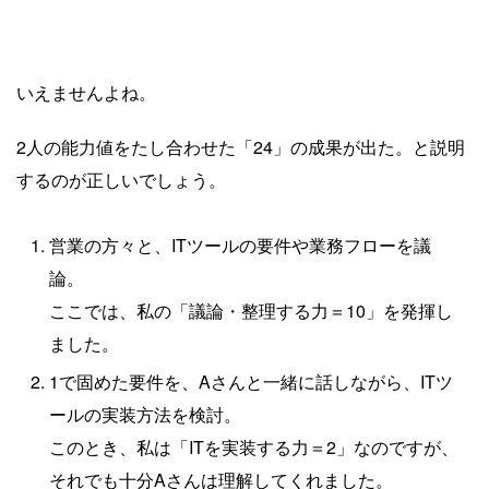
いえませんよね。
2人の能力値をたし合わせた「24」の成果が出た。と説明
するのが正しいでしょう。
営業の方々と、ITツールの要件や業務フローを議
論。
ここでは、私の「議論・整理する力＝10」を発揮し
ました。
1で固めた要件を、Aさんと一緒に話しながら、ITツ
ールの実装方法を検討。
このとき、私は「ITを実装する力＝2」なのですが、
それでも十分Aさんは理解してくれました。