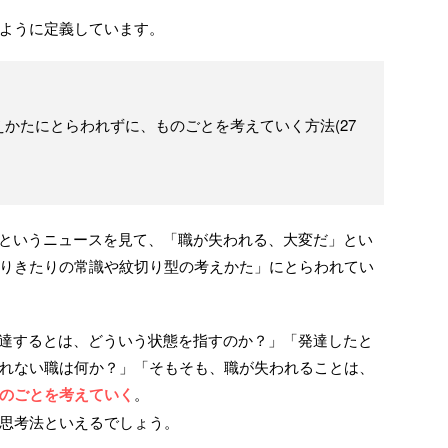
ように定義しています。
かたにとらわれずに、ものごとを考えていく方法(27
」というニュースを見て、「職が失われる、大変だ」とい
りきたりの常識や紋切り型の考えかた」にとらわれてい
発達するとは、どういう状態を指すのか？」「発達したと
れない職は何か？」「そもそも、職が失われることは、
のごとを考えていく
。
思考法といえるでしょう。