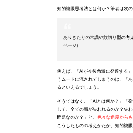
知的複眼思考法とは何か？筆者は次の
ありきたりの常識や紋切り型の考え
ページ)
例えば、「AIが今後急激に発達する
うムードに流されてしまうのは、「あ
るといえるでしょう。
そうではなく、「AIとは何か？」「
して、全ての職が失われるのか？失わ
問題なのか？」と、
色々な角度からも
こうしたものの考えかたが、知的複眼