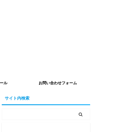
ール
お問い合わせフォーム
サイト内検索