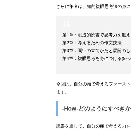
さらに筆者は、知的複眼思考法の身に
第1章：創造的読書で思考力を鍛え
第2章：考えるための作文技法
第3章：問いの立てかたと展開のし
第4章：複眼思考を身につける(9ペ
今回は、自分の頭で考えるファースト
ます。
-How-どのようにすべき
読書を通して、自分の頭で考える力を