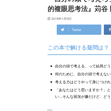
的複眼思考法』苅谷 
2019年1月9日
Twitter
この本で解ける疑問は？
自分の頭で考える、って結局どう
何のために、自分の頭で考えない
考える力はどうやって身につけれ
「あなたはどう思いますか？」と
い…そんな状況が嫌だけど、どう