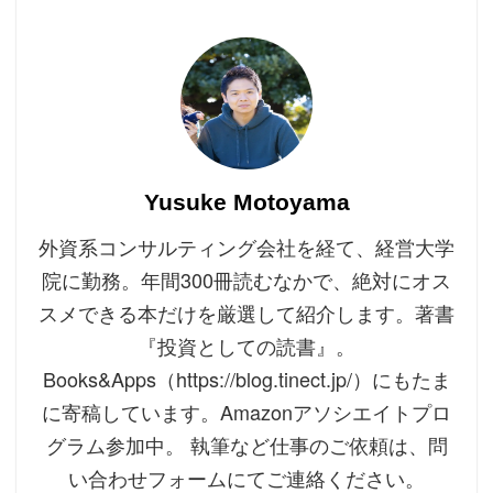
Yusuke Motoyama
外資系コンサルティング会社を経て、経営大学
院に勤務。年間300冊読むなかで、絶対にオス
スメできる本だけを厳選して紹介します。著書
『投資としての読書』。
Books&Apps（https://blog.tinect.jp/）にもたま
に寄稿しています。Amazonアソシエイトプロ
グラム参加中。 執筆など仕事のご依頼は、問
い合わせフォームにてご連絡ください。