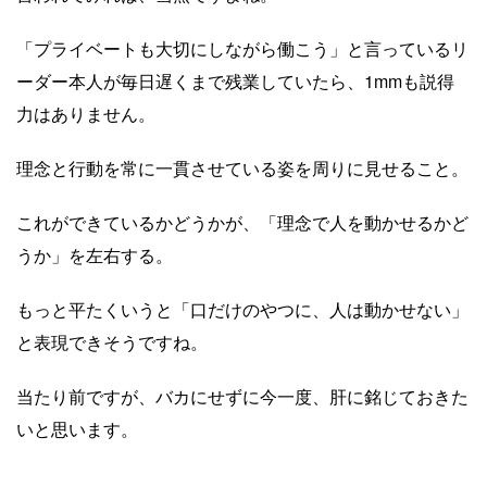
「プライベートも大切にしながら働こう」と言っているリ
ーダー本人が毎日遅くまで残業していたら、1mmも説得
力はありません。
理念と行動を常に一貫させている姿を周りに見せること。
これができているかどうかが、「理念で人を動かせるかど
うか」を左右する。
もっと平たくいうと「口だけのやつに、人は動かせない」
と表現できそうですね。
当たり前ですが、バカにせずに今一度、肝に銘じておきた
いと思います。