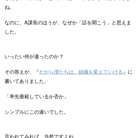
ね。
なのに、A課長のほうが、なぜか「話を聞こう」と思えま
した。
いったい何が違ったのか？
その答えが、『
だから僕たちは、組織を変えていける
』に
書いてありました。
「率先垂範しているか否か」
シンプルにこの違いでした。
言われてみれば、当然ですよね。