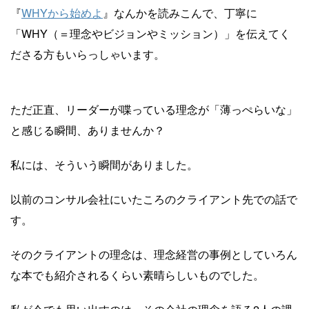
『
WHYから始めよ
』なんかを読みこんで、丁寧に
「WHY（＝理念やビジョンやミッション）」を伝えてく
ださる方もいらっしゃいます。
ただ正直、リーダーが喋っている理念が「薄っぺらいな」
と感じる瞬間、ありませんか？
私には、そういう瞬間がありました。
以前のコンサル会社にいたころのクライアント先での話で
す。
そのクライアントの理念は、理念経営の事例としていろん
な本でも紹介されるくらい素晴らしいものでした。