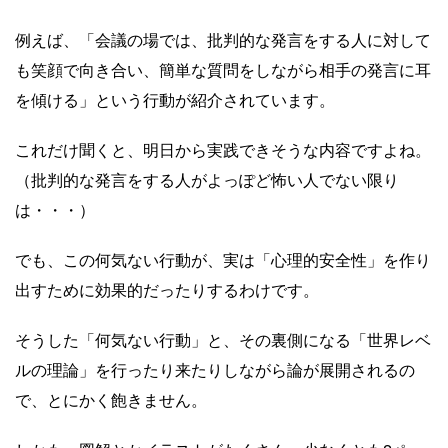
例えば、「会議の場では、批判的な発言をする人に対して
も笑顔で向き合い、簡単な質問をしながら相手の発言に耳
を傾ける」という行動が紹介されています。
これだけ聞くと、明日から実践できそうな内容ですよね。
（批判的な発言をする人がよっぽど怖い人でない限り
は・・・）
でも、この何気ない行動が、実は「心理的安全性」を作り
出すために効果的だったりするわけです。
そうした「何気ない行動」と、その裏側になる「世界レベ
ルの理論」を行ったり来たりしながら論が展開されるの
で、とにかく飽きません。