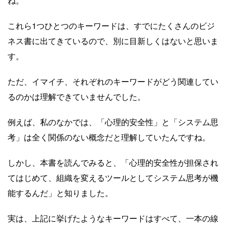
ね。
これら1つひとつのキーワードは、すでにたくさんのビジ
ネス書に出てきているので、別に目新しくはないと思いま
す。
ただ、イマイチ、それぞれのキーワードがどう関連してい
るのかは理解できていませんでした。
例えば、私のなかでは、「心理的安全性」と「システム思
考」は全く関係のない概念だと理解していたんですね。
しかし、本書を読んでみると、「心理的安全性が担保され
てはじめて、組織を変えるツールとしてシステム思考が機
能するんだ」と知りました。
実は、上記に挙げたようなキーワードはすべて、一本の線