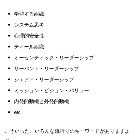
学習する組織
システム思考
心理的安全性
ティール組織
オーセンティック・リーダーシップ
サーバント・リーダーシップ
シェアド・リーダーシップ
ミッション・ビジョン・バリュー
内発的動機と外発的動機
etc
こういった、いろんな流行りのキーワードがありますよ