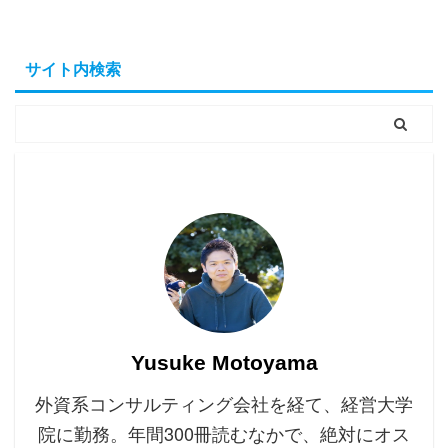
サイト内検索
Yusuke Motoyama
外資系コンサルティング会社を経て、経営大学
院に勤務。年間300冊読むなかで、絶対にオス