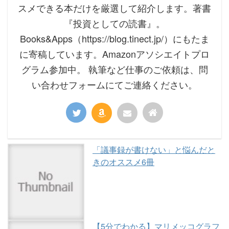
スメできる本だけを厳選して紹介します。著書
『投資としての読書』。
Books&Apps（https://blog.tinect.jp/）にもたま
に寄稿しています。Amazonアソシエイトプロ
グラム参加中。 執筆など仕事のご依頼は、問
い合わせフォームにてご連絡ください。
「議事録が書けない」と悩んだと
きのオススメ6冊
【5分でわかる】マリメッコグラフ