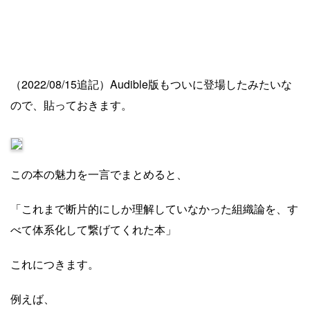
（2022/08/15追記）Audible版もついに登場したみたいな
ので、貼っておきます。
この本の魅力を一言でまとめると、
「これまで断片的にしか理解していなかった組織論を、す
べて体系化して繋げてくれた本」
これにつきます。
例えば、