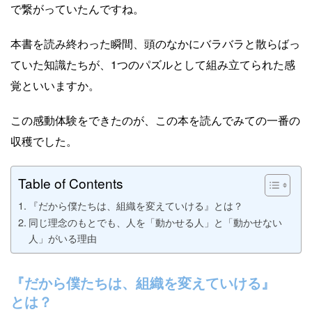
で繋がっていたんですね。
本書を読み終わった瞬間、頭のなかにバラバラと散らばっ
ていた知識たちが、1つのパズルとして組み立てられた感
覚といいますか。
この感動体験をできたのが、この本を読んでみての一番の
収穫でした。
Table of Contents
『だから僕たちは、組織を変えていける』とは？
同じ理念のもとでも、人を「動かせる人」と「動かせない
人」がいる理由
『だから僕たちは、組織を変えていける』
とは？