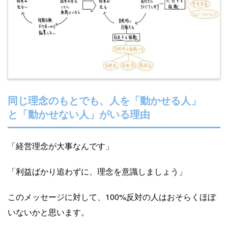
同じ理念のもとでも、人を「動かせる人」
と「動かせない人」がいる理由
「経営理念が大事なんです」
「利益ばかり追わずに、理念を意識しましょう」
このメッセージに対して、100%反対の人はおそらくほぼ
いないかと思います。