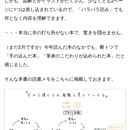
しかも、図解とかイラストがたくさん、少なくとも2ペー
ジに1つは差し込まれているので、「パラパラ読み」でも
何となく内容を理解できます。
・・・本当に非の打ち所がない本で、驚きを隠せません。
（まだ2月ですが）今年読んだ本のなかでも、断トツで
「手の込んだ本」「筆者のこだわりが込められた本」だと
感じました。
そんな本書の読書メモをこちらに掲載しておきます。