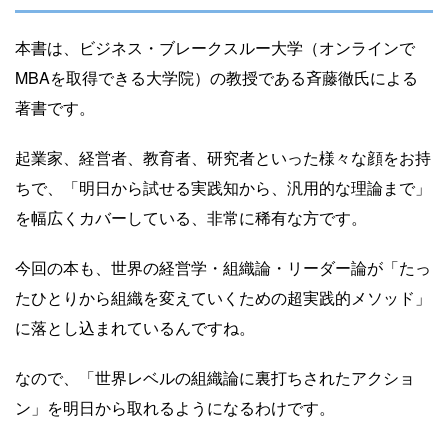
本書は、ビジネス・ブレークスルー大学（オンラインで
MBAを取得できる大学院）の教授である斉藤徹氏による
著書です。
起業家、経営者、教育者、研究者といった様々な顔をお持
ちで、「明日から試せる実践知から、汎用的な理論まで」
を幅広くカバーしている、非常に稀有な方です。
今回の本も、世界の経営学・組織論・リーダー論が「たっ
たひとりから組織を変えていくための超実践的メソッド」
に落とし込まれているんですね。
なので、「世界レベルの組織論に裏打ちされたアクショ
ン」を明日から取れるようになるわけです。