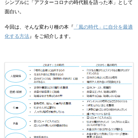
シンプルに「アフターコロナの時代観を語った本」として
面白い。
今回は、そんな変わり種の本『
「風の時代」に自分を最適
化する方法
』をご紹介します。