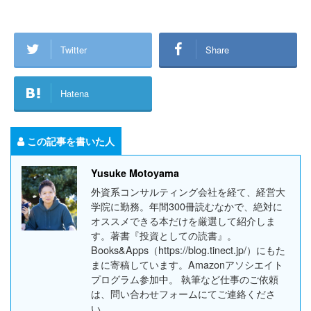
Twitter
Share
Hatena
この記事を書いた人
Yusuke Motoyama
外資系コンサルティング会社を経て、経営大
学院に勤務。年間300冊読むなかで、絶対に
オススメできる本だけを厳選して紹介しま
す。著書『投資としての読書』。
Books&Apps（https://blog.tinect.jp/）にもた
まに寄稿しています。Amazonアソシエイト
プログラム参加中。 執筆など仕事のご依頼
は、問い合わせフォームにてご連絡くださ
い。