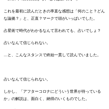
これを最初に読んだときの率直な感想は「何のこと？どん
な論拠？」と、正直？マークで頭がいっぱいでした。
占星術で時代がわかるなんて言われても、占いでしょ？
占いなんて信じられない。
…と、こんなスタンスで終始一貫して読んでいました。
占いなんて信じられない。
しかし、「アフターコロナにどういう世界が待っている
か」の解説は、面白く、納得のいくものでした。