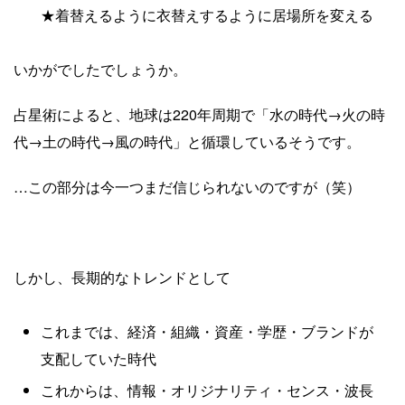
★着替えるように衣替えするように居場所を変える
いかがでしたでしょうか。
占星術によると、地球は220年周期で「水の時代→火の時
代→土の時代→風の時代」と循環しているそうです。
…この部分は今一つまだ信じられないのですが（笑）
しかし、長期的なトレンドとして
これまでは、経済・組織・資産・学歴・ブランドが
支配していた時代
これからは、情報・オリジナリティ・センス・波長