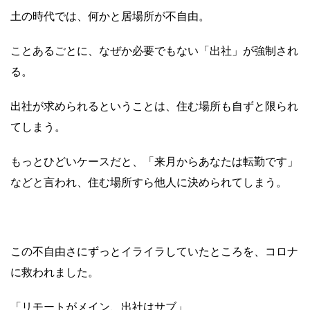
土の時代では、何かと居場所が不自由。
ことあるごとに、なぜか必要でもない「出社」が強制され
る。
出社が求められるということは、住む場所も自ずと限られ
てしまう。
もっとひどいケースだと、「来月からあなたは転勤です」
などと言われ、住む場所すら他人に決められてしまう。
この不自由さにずっとイライラしていたところを、コロナ
に救われました。
「リモートがメイン、出社はサブ」