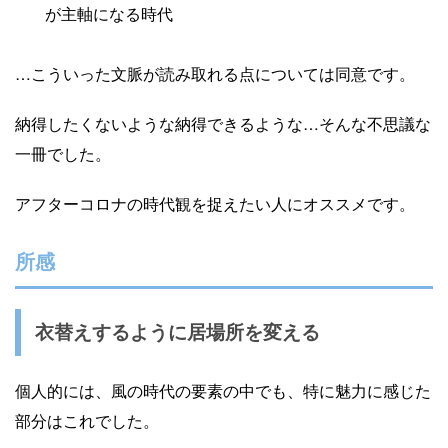
が主軸になる時代
…こういった文脈が読み取れる点については同意です。
納得したくないような納得できるような…そんな不思議な
一冊でした。
アフターコロナの時代観を捉えたい人にオススメです。
所感
衣替えするように居場所を変える
個人的には、風の時代の要素の中でも、特に魅力に感じた
部分はこれでした。