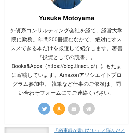
Yusuke Motoyama
外資系コンサルティング会社を経て、経営大学
院に勤務。年間300冊読むなかで、絶対にオス
スメできる本だけを厳選して紹介します。著書
『投資としての読書』。
Books&Apps（https://blog.tinect.jp/）にもたま
に寄稿しています。Amazonアソシエイトプロ
グラム参加中。 執筆など仕事のご依頼は、問
い合わせフォームにてご連絡ください。
「議事録が書けない」と悩んだと