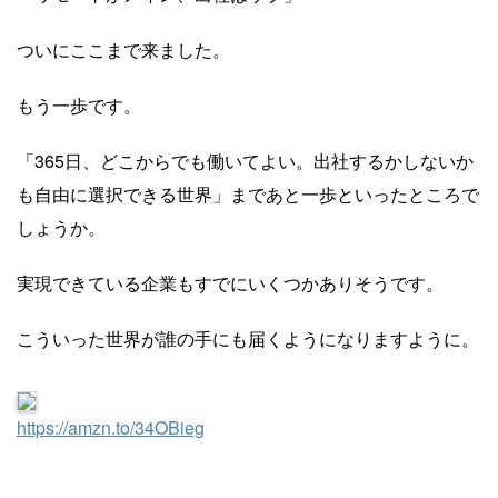
ついにここまで来ました。
もう一歩です。
「365日、どこからでも働いてよい。出社するかしないか
も自由に選択できる世界」まであと一歩といったところで
しょうか。
実現できている企業もすでにいくつかありそうです。
こういった世界が誰の手にも届くようになりますように。
https://amzn.to/34OBieg