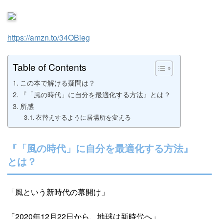
https://amzn.to/34OBieg
Table of Contents
この本で解ける疑問は？
『「風の時代」に自分を最適化する方法』とは？
所感
衣替えするように居場所を変える
『「風の時代」に自分を最適化する方法』
とは？
「風という新時代の幕開け」
「2020年12月22日から、地球は新時代へ」