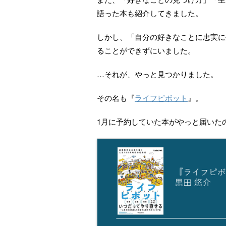
語った本も紹介してきました。
しかし、「自分の好きなことに忠実に
ることができずにいました。
…それが、やっと見つかりました。
その名も『
ライフピボット
』。
1月に予約していた本がやっと届いた