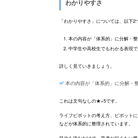
わかりやすさ
「わかりやすさ」については、以下2
本の内容が「体系的」に分解・整
中学生や高校生でもわかる表現で
詳しく見ていきましょう。
本の内容が「体系的」に分解・
これは文句なしの★×5です。
ライフピボットの考え方、ピボットに
などが体系的に整理されています。
目次を読むだけで、筆者が伝えたい概