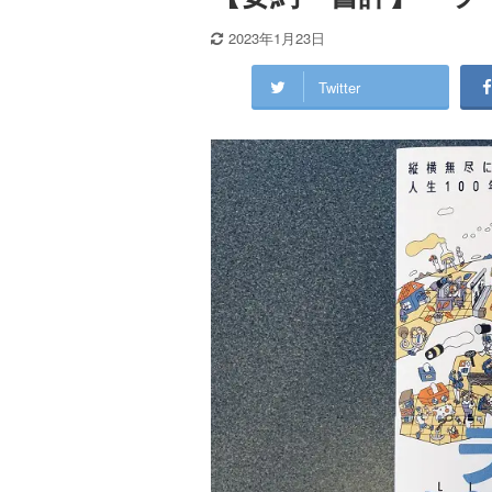
2023年1月23日
Twitter