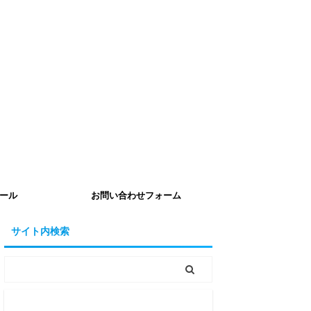
ール
お問い合わせフォーム
サイト内検索