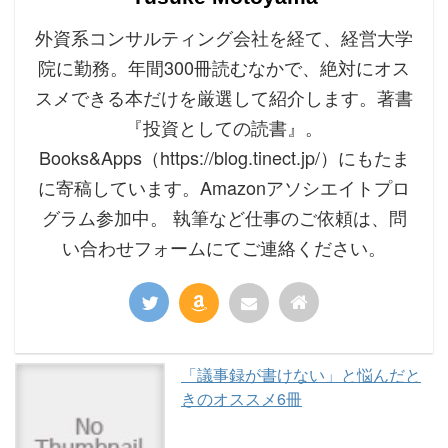
外資系コンサルティング会社を経て、経営大学
院に勤務。年間300冊読むなかで、絶対にオス
スメできる本だけを厳選して紹介します。著書
『投資としての読書』。
Books&Apps（https://blog.tinect.jp/）にもたま
に寄稿しています。Amazonアソシエイトプロ
グラム参加中。 執筆など仕事のご依頼は、問
い合わせフォームにてご連絡ください。
「議事録が書けない」と悩んだと
きのオススメ6冊