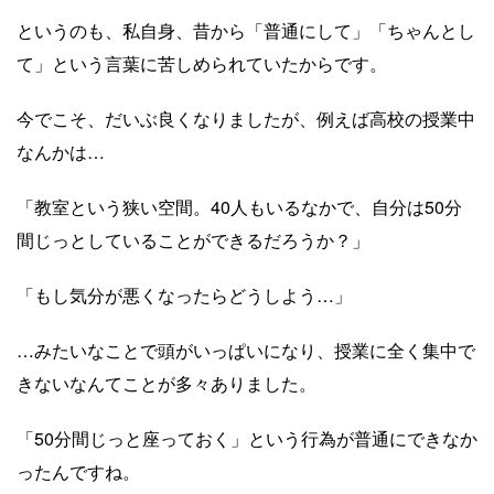
というのも、私自身、昔から「普通にして」「ちゃんとし
て」という言葉に苦しめられていたからです。
今でこそ、だいぶ良くなりましたが、例えば高校の授業中
なんかは…
「教室という狭い空間。40人もいるなかで、自分は50分
間じっとしていることができるだろうか？」
「もし気分が悪くなったらどうしよう…」
…みたいなことで頭がいっぱいになり、授業に全く集中で
きないなんてことが多々ありました。
「50分間じっと座っておく」という行為が普通にできなか
ったんですね。