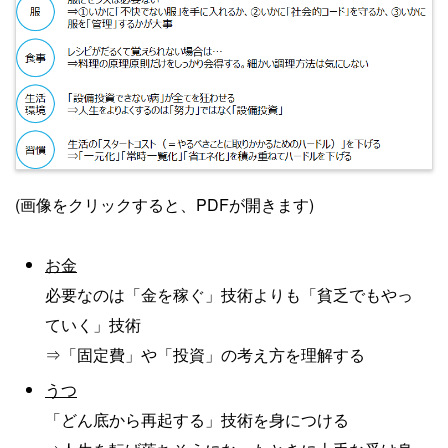
(画像をクリックすると、PDFが開きます)
お金
必要なのは「金を稼ぐ」技術よりも「貧乏でもやっ
ていく」技術
⇒「固定費」や「投資」の考え方を理解する
うつ
「どん底から再起する」技術を身につける