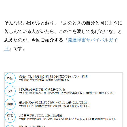
そんな思い出がふと蘇り、「あのときの自分と同じように
苦しんでいる人がいたら、この本を渡してあげたいな」と
思えたのが、今回ご紹介する『
発達障害サバイバルガイ
ド
』です。