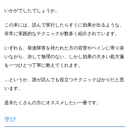
いかがでしたでしょうか。
この本には、読んで実行したらすぐに効果が出るような、
非常に実践的なテクニックが数多く紹介されています。
いずれも、発達障害を持たれた方の背景やペインに寄り添
いながら、決して無理のない、しかし効果の大きい処方箋
を一つひとつ丁寧に教えてくれます。
…というか、誰が読んでも役立つテクニックばかりだと思
います。
是非たくさんの方にオススメしたい一冊です。
学び