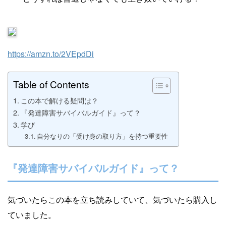
https://amzn.to/2VEpdDi
Table of Contents
この本で解ける疑問は？
『発達障害サバイバルガイド』って？
学び
自分なりの「受け身の取り方」を持つ重要性
『発達障害サバイバルガイド』って？
気づいたらこの本を立ち読みしていて、気づいたら購入し
ていました。