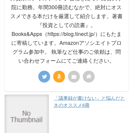
院に勤務。年間300冊読むなかで、絶対にオス
スメできる本だけを厳選して紹介します。著書
『投資としての読書』。
Books&Apps（https://blog.tinect.jp/）にもたま
に寄稿しています。Amazonアソシエイトプロ
グラム参加中。 執筆など仕事のご依頼は、問
い合わせフォームにてご連絡ください。
「議事録が書けない」と悩んだと
きのオススメ6冊