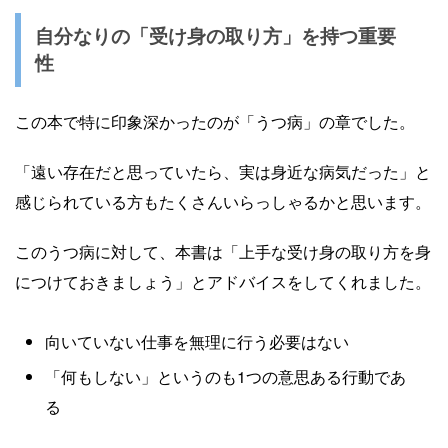
自分なりの「受け身の取り方」を持つ重要
性
この本で特に印象深かったのが「うつ病」の章でした。
「遠い存在だと思っていたら、実は身近な病気だった」と
感じられている方もたくさんいらっしゃるかと思います。
このうつ病に対して、本書は「上手な受け身の取り方を身
につけておきましょう」とアドバイスをしてくれました。
向いていない仕事を無理に行う必要はない
「何もしない」というのも1つの意思ある行動であ
る