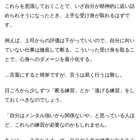
これらを意識しておくことで、いざ自分が精神的に追い詰
められそうになったとき、上手な受け身が取れるはずで
す。
例えば、上司からの評価は下がっていいので、自分に向い
ていない仕事は徹底して断る。こういった受け身を取るこ
とで、心身へのダメージを最小化する。
…言葉にすると簡単ですが、言うは易く行うは難し。
日ごろから少しずつ「断る練習」とか「逃げる練習」をし
ておくべきなのでしょう。
「自分はメンタル強いから関係ないや」と思っている人ほ
ど、これらの練習が必要なのかもしれません。