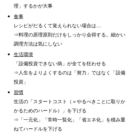
理」するかが大事
食事
レシピがだるくて覚えられない場合は…
⇒料理の原理原則だけをしっかり会得する。細かい
調理方法は気にしない
生活環境
「設備投資できない病」が全てを狂わせる
⇒人生をよりよくするのは「努力」ではなく「設備
投資」
習慣
生活の「スタートコスト（＝やるべきことに取りか
かるためのハードル）」を下げる
⇒「一元化」「常時一覧化」「省エネ化」を積み重
ねてハードルを下げる